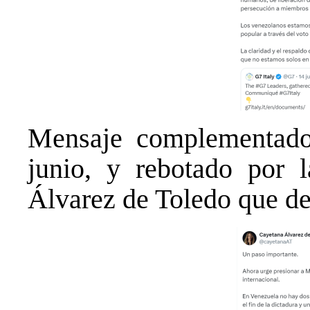
Mensaje complementado,
junio, y rebotado por l
Álvarez de Toledo que dec