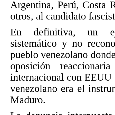
Argentina, Perú, Costa 
otros, al candidato fasc
En definitiva, un ej
sistemático y no recono
pueblo venezolano donde
oposición reaccionar
internacional con EEUU a
venezolano era el instru
Maduro.