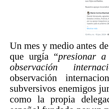
Un mes y medio antes de 
que urgía “
presionar a
observación internaci
observación internacio
subversivos enemigos jur
como la propia delegac