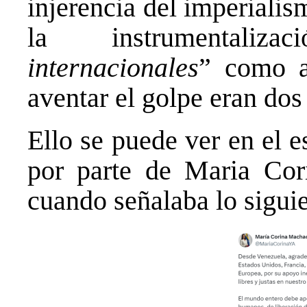
injerencia del imperialis
la instrumentali
internacionales
” como a
aventar el golpe eran dos
Ello se puede ver en el e
por parte de Maria Cor
cuando señalaba lo siguie