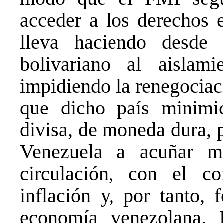
acceder a los derechos e
lleva haciendo desde
bolivariano al aislamie
impidiendo la renegociac
que dicho país minimi
divisa, de moneda dura, 
Venezuela a acuñar má
circulación, con el c
inflación y, por tanto, 
economía venezolana. E