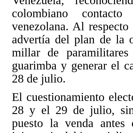
Venezuela, reconocie
colombiano contacto
venezolana. Al respecto
advertía del plan de la 
millar de paramilitare
guarimba y generar el ca
28 de julio.
El cuestionamiento elect
28 y el 29 de julio, s
puesto la venda antes 