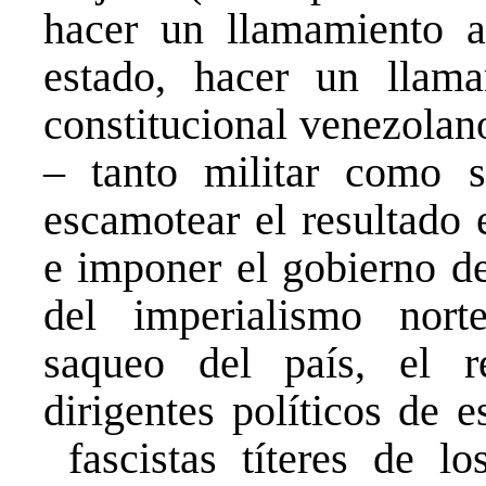
hacer un llamamiento a
estado, hacer un llama
constitucional venezolano
– tanto militar como 
escamotear el resultado 
e imponer el gobierno de
del imperialismo norte
saqueo del país, el r
dirigentes políticos de 
fascistas títeres de 