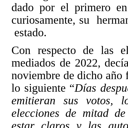
dado por el primero en
curiosamente, su herman
estado.
Con respecto de las el
mediados de 2022, decía
noviembre de dicho año
lo siguiente “
Días despu
emitieran sus votos, l
elecciones de mitad de
estar claros y las aut