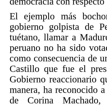
democracia con respecto 
El ejemplo más bocho
gobierno golpista de Pe
tuétano, llamar a Madur
peruano no ha sido vota
como consecuencia de un
Castillo que fue el pres
Gobierno reaccionario q
manera, ha reconocido a
de Corina Machado,