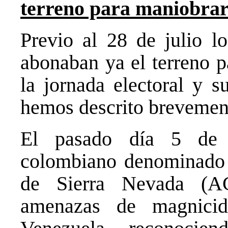
terreno para maniobrar 
Previo al 28 de julio l
abonaban ya el terreno p
la jornada electoral y s
hemos descrito brevemen
El pasado día 5 de j
colombiano denominado 
de Sierra Nevada (A
amenazas de magnicid