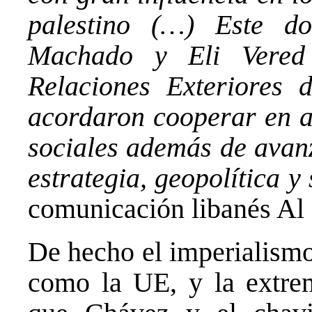
palestino (…) Este d
Machado y Eli Vered
Relaciones Exteriores 
acordaron cooperar en as
sociales además de avan
estrategia, geopolítica 
comunicación libanés Al
De hecho el imperialismo
como la UE, y la extre