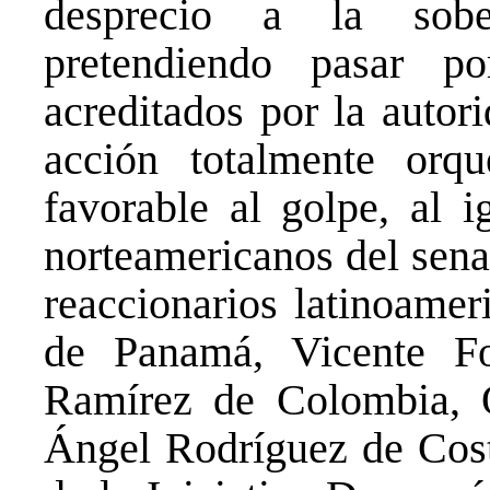
desprecio a la sobe
pretendiendo pasar p
acreditados por la autor
acción totalmente orqu
favorable al golpe, al i
norteamericanos del sena
reaccionarios latinoam
de Panamá, Vicente F
Ramírez de Colombia, 
Ángel Rodríguez de Costa