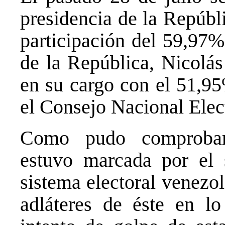
presidencia de la Repúbl
participación del 59,97%
de la República, Nicolá
en su cargo con el 51,95
el Consejo Nacional Elec
Como pudo comprobars
estuvo marcada por el s
sistema electoral venezo
adláteres de éste en l