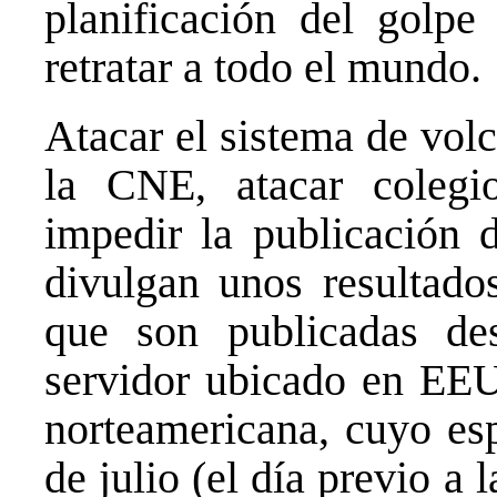
planificación del golpe
retratar a todo el mundo.
Atacar el sistema de volc
la CNE, atacar colegio
impedir la publicación d
divulgan unos resultados
que son publicadas d
servidor ubicado en EE
norteamericana, cuyo esp
de julio (el día previo a 