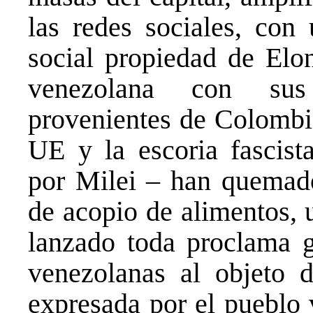
las redes sociales, con
social propiedad de Elo
venezolana con sus 
provenientes de Colombi
UE y la escoria fascist
por Milei – han quemado 
de acopio de alimentos, 
lanzado toda proclama g
venezolanas al objeto d
expresada por el pueblo 