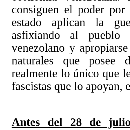
consiguen el poder por l
estado aplican la gue
asfixiando al pueblo
venezolano y apropiarse 
naturales que posee 
realmente lo único que 
fascistas que lo apoyan, 
Antes del 28 de julio