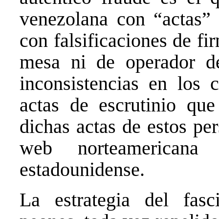
venezolana con “actas” s
con falsificaciones de f
mesa ni de operador d
inconsistencias en los 
actas de escrutinio que
dichas actas de estos pe
web norteamericana
estadounidense.
La estrategia del fas