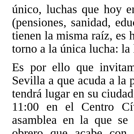
único, luchas que hoy e
(pensiones, sanidad, edu
tienen la misma raíz, es 
torno a la única lucha: la
Es por ello que invitam
Sevilla a que acuda a la
tendrá lugar en su ciudad
11:00 en el Centro Cí
asamblea en la que se 
obrero que acabe con 