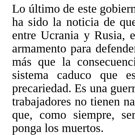
Lo último de este gobi
ha sido la noticia de qu
entre Ucrania y Rusia, 
armamento para defender
más que la consecuencia
sistema caduco que e
precariedad. Es una guerr
trabajadores no tienen n
que, como siempre, ser
ponga los muertos.