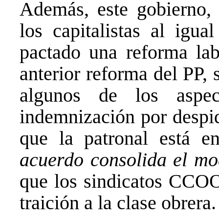
Además, este gobierno, 
los capitalistas al igua
pactado una reforma lab
anterior reforma del PP, 
algunos de los aspe
indemnización por despid
que la patronal está e
acuerdo consolida el mo
que los sindicatos CCO
traición a la clase obrera.