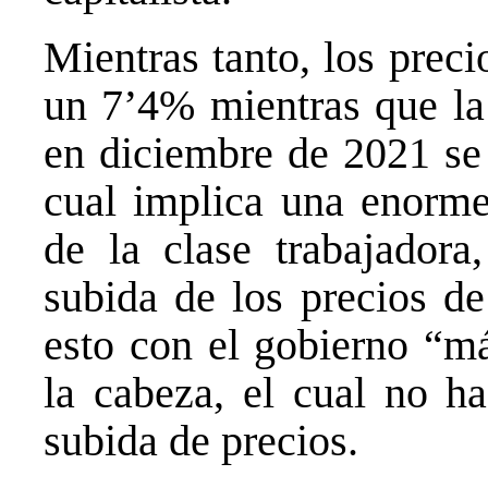
Mientras tanto, los prec
un 7’4% mientras que la 
en diciembre de 2021 se 
cual implica una enorme
de la clase trabajadora
subida de los precios de
esto con el gobierno “má
la cabeza, el cual no h
subida de precios.