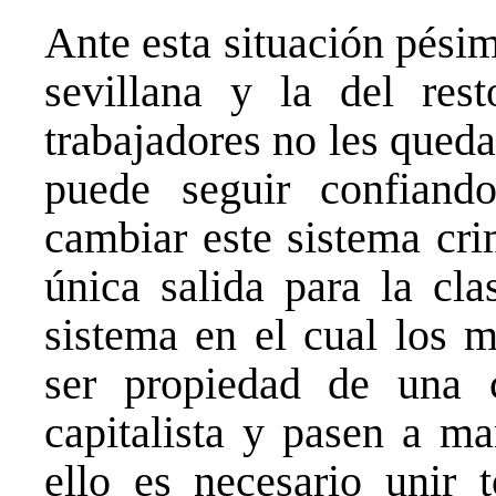
Ante esta situación pésim
sevillana y la del res
trabajadores no les queda
puede seguir confiand
cambiar este sistema cri
única salida para la cla
sistema en el cual los 
ser propiedad de una c
capitalista y pasen a ma
ello es necesario unir 