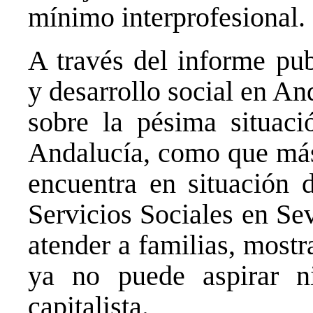
mínimo interprofesional.
A través del informe pub
y desarrollo social en A
sobre la pésima situaci
Andalucía, como que más
encuentra en situación 
Servicios Sociales en Sev
atender a familias, most
ya no puede aspirar n
capitalista.