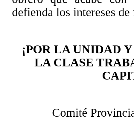
defienda los intereses de 
¡POR LA UNIDAD 
LA CLASE TRAB
CAPI
Comité Provincia