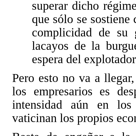
superar dicho régime
que sólo se sostiene 
complicidad de su g
lacayos de la burgu
espera del explotador
Pero esto no va a llegar
los empresarios es de
intensidad aún en lo
vaticinan los propios ec