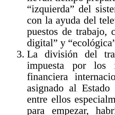
“izquierda” del sist
con la ayuda del tele
puestos de trabajo, 
digital” y “ecológica
La división del tr
impuesta por los 
financiera internac
asignado al Estado 
entre ellos especialm
para empezar, habr