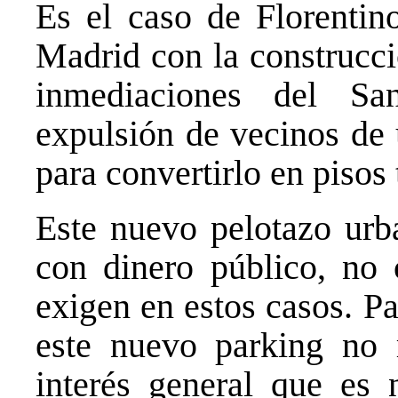
Es el caso de Florentin
Madrid con la construcci
inmediaciones del S
expulsión de vecinos de 
para convertirlo en pisos 
Este nuevo pelotazo urba
con dinero público, no 
exigen en estos casos. P
este nuevo parking no 
interés general que es 