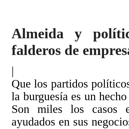
Almeida y políti
falderos de empres
|
Que los partidos político
la burguesía es un hecho
Son miles los casos 
ayudados en sus negocios