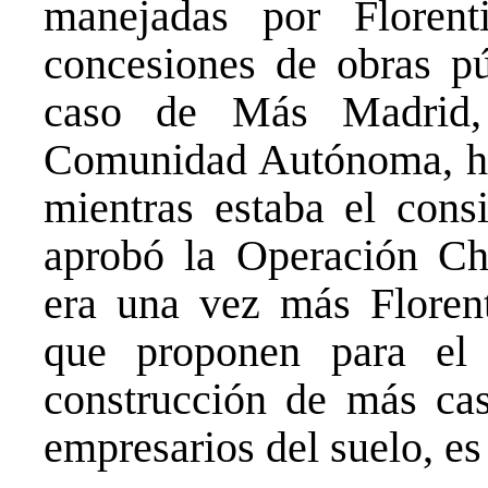
manejadas por Floren
concesiones de obras pú
caso de Más Madrid,
Comunidad Autónoma, ha
mientras estaba el con
aprobó la Operación Ch
era una vez más Florent
que proponen para el
construcción de más cas
empresarios del suelo, es 