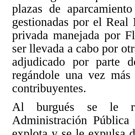
plazas de aparcamiento
gestionadas por el Real
privada manejada por Fl
ser llevada a cabo por ot
adjudicado por parte d
regándole una vez más 
contribuyentes.
Al burgués se le r
Administración Pública 
explota y se le expulsa 