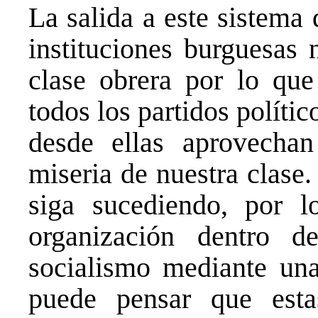
La salida a este sistema
instituciones burguesas 
clase obrera por lo qu
todos los partidos polític
desde ellas aprovecha
miseria de nuestra clase
siga sucediendo, por l
organización dentro de
socialismo mediante una
puede pensar que estas