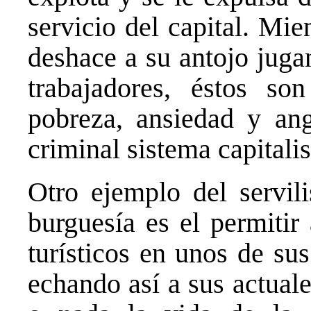
servicio del capital. Mi
deshace a su antojo juga
trabajadores, éstos s
pobreza, ansiedad y an
criminal sistema capitalis
Otro ejemplo del servili
burguesía es el permitir
turísticos en unos de sus
echando así a sus actual