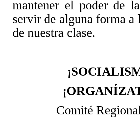
mantener el poder de la
servir de alguna forma a l
de nuestra clase.
¡SOCIALIS
¡ORGANÍZAT
Comité Regiona