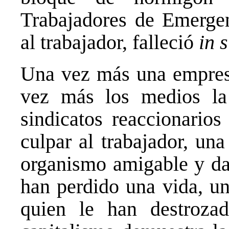
Trabajadores de Emergenc
al trabajador, falleció
in s
Una vez más una empresa
vez más los medios la
sindicatos reaccionarios
culpar al trabajador, un
organismo amigable y da
han perdido una vida, u
quien le han destroza