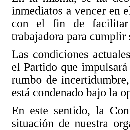
inmediatos a vencer en el
con el fin de facilita
trabajadora para cumplir 
Las condiciones actuales
el Partido que impulsará
rumbo de incertidumbre, 
está condenado bajo la op
En este sentido, la Conf
situación de nuestra org