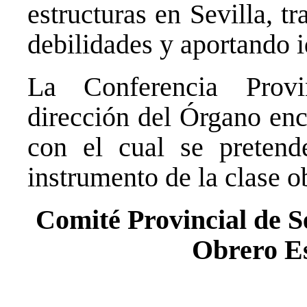
estructuras en Sevilla, t
debilidades y aportando i
La Conferencia Provi
dirección del Órgano enc
con el cual se pretend
instrumento de la clase o
Comité Provincial de S
Obrero E