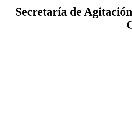
Secretaría de Agitaci
G