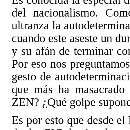
del nacionalismo. Com
ultranza la autodetermin
cuando este aseste un du
y su afán de terminar con
Por eso nos preguntamos
gesto de autodeterminaci
que más ha masacrado 
ZEN? ¿Qué golpe supone 
Es por esto que desde el