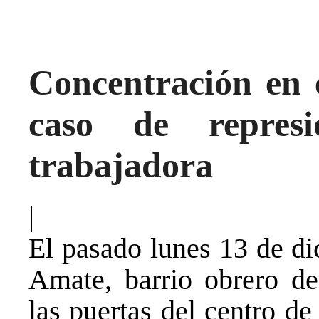
Concentración en 
caso de repres
trabajadora
|
El pasado lunes 13 de di
Amate, barrio obrero de
las puertas del centro de