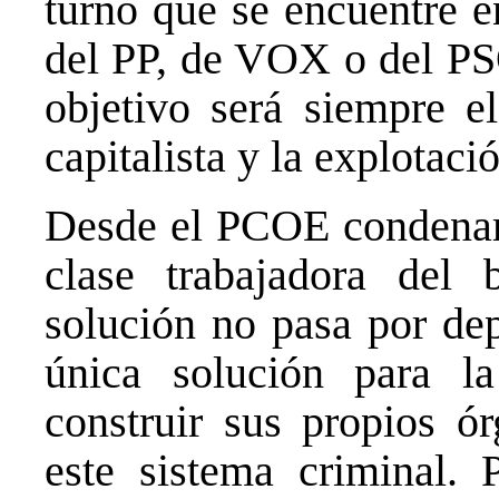
turno que se encuentre e
del PP, de VOX o del P
objetivo será siempre e
capitalista y la explotaci
Desde el PCOE condenamo
clase trabajadora del
solución no pasa por dep
única solución para la
construir sus propios ó
este sistema criminal. 