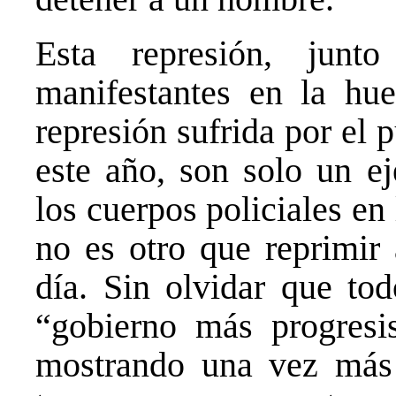
Esta represión, jun
manifestantes en la hu
represión sufrida por el 
este año, son solo un e
los cuerpos policiales en 
no es otro que reprimir 
día. Sin olvidar que tod
“gobierno más progresis
mostrando una vez más 