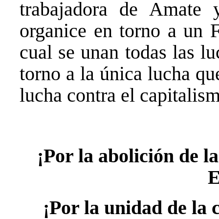
trabajadora de Amate 
organice en torno a un F
cual se unan todas las lu
torno a la única lucha que
lucha contra el capitalis
¡Por la abolición de l
E
¡Por la unidad de la 