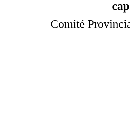
cap
Comité Provincia