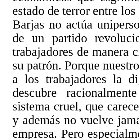
estado de terror entre lo
Barjas no actúa unipers
de un partido revoluci
trabajadores de manera c
su patrón. Porque nuestro
a los trabajadores la di
descubre racionalment
sistema cruel, que care
y además no vuelve jamás
empresa. Pero especialme