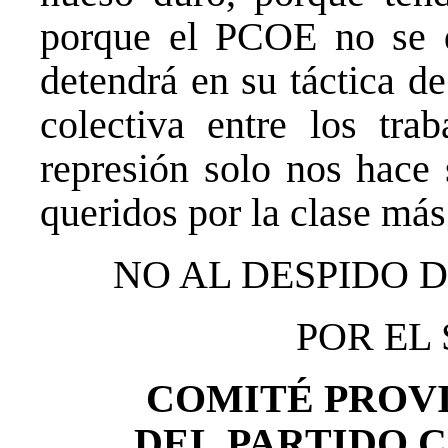
porque el PCOE no se 
detendrá en su táctica d
colectiva entre los trab
represión solo nos hace 
queridos por la clase más 
NO AL DESPIDO 
POR EL
COMITÉ PROVI
DEL
PARTIDO 