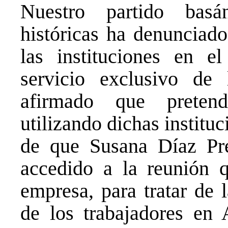
Nuestro partido basá
históricas ha denunciado
las instituciones en el
servicio exclusivo de
afirmado que preten
utilizando dichas institu
de que Susana Díaz Pre
accedido a la reunión q
empresa, para tratar de 
de los trabajadores en