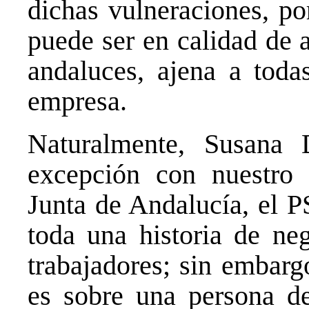
dichas vulneraciones, po
puede ser en calidad de 
andaluces, ajena a toda
empresa.
Naturalmente, Susana 
excepción con nuestro s
Junta de Andalucía, el P
toda una historia de ne
trabajadores; sin embarg
es sobre una persona d