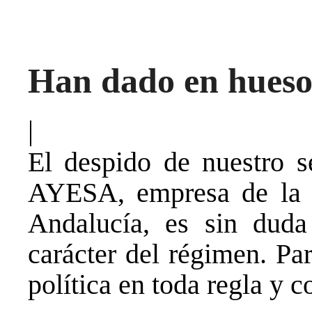
Han dado en hueso
|
El despido de nuestro se
AYESA, empresa de la q
Andalucía, es sin duda
carácter del régimen. Pa
política en toda regla y c