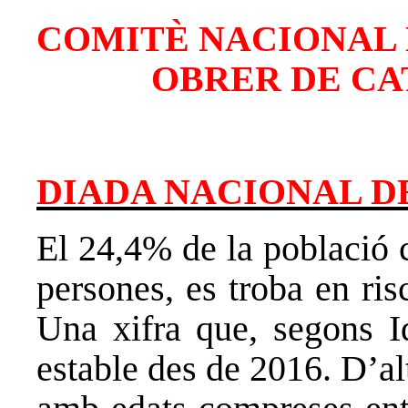
COMITÈ NACIONAL 
OBRER DE CAT
DIADA NACIONAL D
El 24,4% de la població 
persones, es troba en ris
Una xifra que, segons I
estable des de 2016. D’al