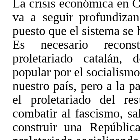
La crisis económica en C
va a seguir profundizan
puesto que el sistema se 
Es necesario recons
proletariado catalán,
popular por el socialism
nuestro país, pero a la p
el proletariado del re
combatir al fascismo, s
construir una Repúblic