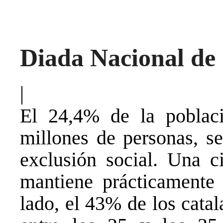
Diada Nacional de
|
El 24,4% de la poblaci
millones de personas, se
exclusión social. Una ci
mantiene prácticamente 
lado, el 43% de los cata