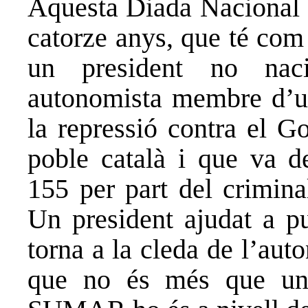
Aquesta Diada Nacional d
catorze anys, que té com 
un president no nacio
autonomista membre d’un
la repressió contra el G
poble català i que va de
155 per part del crimina
Un president ajudat a p
torna a la cleda de l’au
que no és més que un