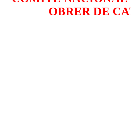
OBRER DE CAT