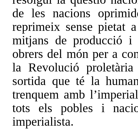
de les nacions oprimid
reprimeix sense pietat a
mitjans de producció i 
obrers del món per a con
la Revolució proletària
sortida que té la human
trenquem amb l’imperial
tots els pobles i naci
imperialista.