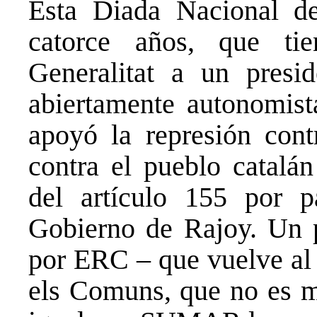
Esta Diada Nacional de
catorce años, que ti
Generalitat a un presid
abiertamente autonomis
apoyó la represión con
contra el pueblo catalán
del artículo 155 por p
Gobierno de Rajoy. Un p
por ERC – que vuelve al 
els Comuns, que no es m