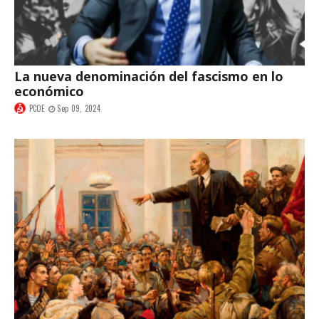
La nueva denominación del fascismo en lo
económico
PCOE
Sep 09, 2024