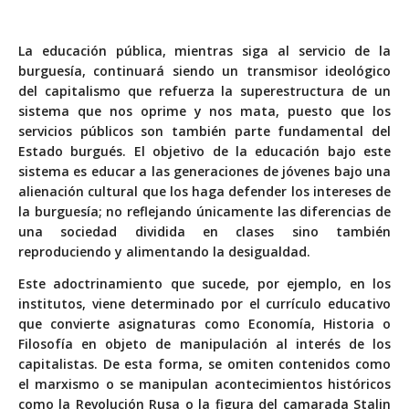
La educación pública, mientras siga al servicio de la
burguesía, continuará siendo un transmisor ideológico
del capitalismo que refuerza la superestructura de un
sistema que nos oprime y nos mata, puesto que los
servicios públicos son también parte fundamental del
Estado burgués. El objetivo de la educación bajo este
sistema es educar a las generaciones de jóvenes bajo una
alienación cultural que los haga defender los intereses de
la burguesía; no reflejando únicamente las diferencias de
una sociedad dividida en clases sino también
reproduciendo y alimentando la desigualdad.
Este adoctrinamiento que sucede, por ejemplo, en los
institutos, viene determinado por el currículo educativo
que convierte asignaturas como Economía, Historia o
Filosofía en objeto de manipulación al interés de los
capitalistas. De esta forma, se omiten contenidos como
el marxismo o se manipulan acontecimientos históricos
como la Revolución Rusa o la figura del camarada Stalin