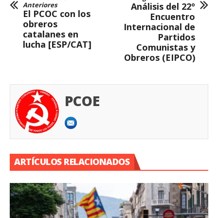
Anteriores
Análisis del 22º
El PCOC con los
Encuentro
obreros
Internacional de
catalanes en
Partidos
lucha [ESP/CAT]
Comunistas y
Obreros (EIPCO)
PCOE
ARTÍCULOS RELACIONADOS