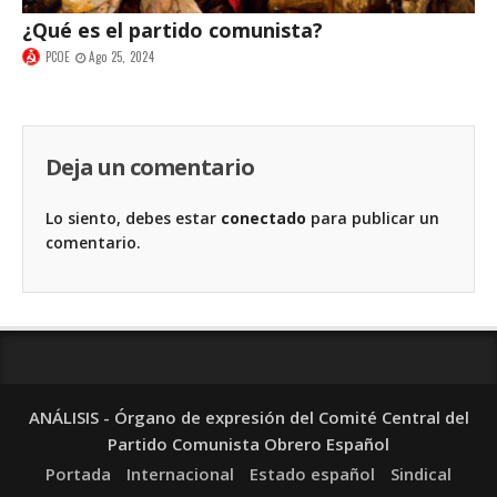
¿Qué es el partido comunista?
PCOE
Ago 25, 2024
Deja un comentario
Lo siento, debes estar
conectado
para publicar un
comentario.
ANÁLISIS - Órgano de expresión del Comité Central del
Partido Comunista Obrero Español
Portada
Internacional
Estado español
Sindical