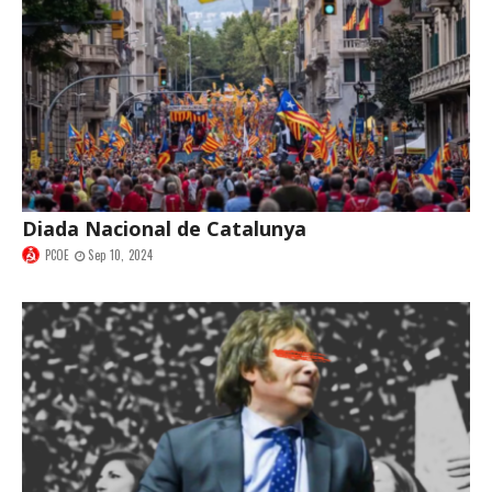
Diada Nacional de Catalunya
PCOE
Sep 10, 2024