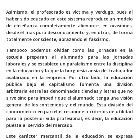
Asimismo, el profesorado es víctima y verdugo, pues al
haber sido educado en este sistema reproduce un modelo
de enseñanza completamente alienante, en ocasiones,
desde el más puro desconocimiento y, en otras, de forma
totalmente consciente, abrazando el fascismo.
Tampoco podemos olvidar como las jornadas en la
escuela preparan al alumnado para las jornadas
laborales y se establece un paralelismo entre la disciplina
en la educación y la que la burguesía ansía del trabajador
asalariado en la empresa. Por otro lado, la educación
pública bajo el capitalismo fomenta una división
arbitraria entre las denominadas ciencias y letras que no
sirve sino para impedir que el alumnado tenga una visión
general de los contenidos y del mundo. Esta división del
conocimiento en parcelas responde a criterios de utilidad
para la posterior vida profesional, es decir, la educación
puesta al servicio del mercado.
Este carácter mercantil de la educación se expresa