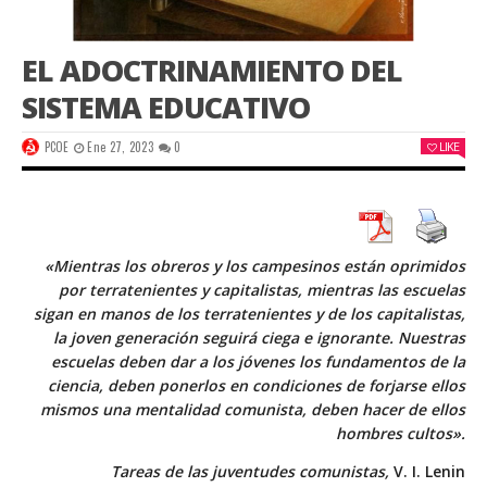
EL ADOCTRINAMIENTO DEL
SISTEMA EDUCATIVO
PCOE
Ene 27, 2023
0
LIKE
«Mientras los obreros y los campesinos están oprimidos
por terratenientes y capitalistas, mientras las escuelas
sigan en manos de los terratenientes y de los capitalistas,
la joven generación seguirá ciega e ignorante. Nuestras
escuelas deben dar a los jóvenes los fundamentos de la
ciencia, deben ponerlos en condiciones de forjarse ellos
mismos una mentalidad comunista, deben hacer de ellos
hombres cultos».
Tareas de las juventudes comunistas,
V. I. Lenin