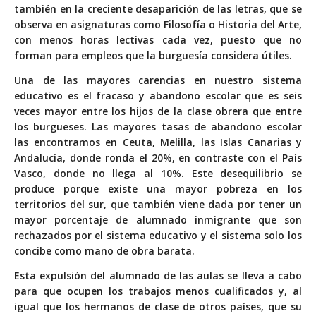
también en la creciente desaparición de las letras, que se
observa en asignaturas como Filosofía o Historia del Arte,
con menos horas lectivas cada vez, puesto que no
forman para empleos que la burguesía considera útiles.
Una de las mayores carencias en nuestro sistema
educativo es el fracaso y abandono escolar que es seis
veces mayor entre los hijos de la clase obrera que entre
los burgueses. Las mayores tasas de abandono escolar
las encontramos en Ceuta, Melilla, las Islas Canarias y
Andalucía, donde ronda el 20%, en contraste con el País
Vasco, donde no llega al 10%. Este desequilibrio se
produce porque existe una mayor pobreza en los
territorios del sur, que también viene dada por tener un
mayor porcentaje de alumnado inmigrante que son
rechazados por el sistema educativo y el sistema solo los
concibe como mano de obra barata.
Esta expulsión del alumnado de las aulas se lleva a cabo
para que ocupen los trabajos menos cualificados y, al
igual que los hermanos de clase de otros países, que su