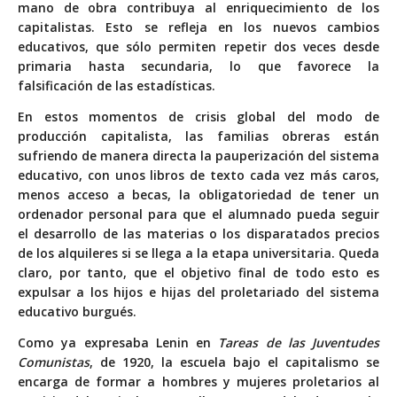
mano de obra contribuya al enriquecimiento de los
capitalistas. Esto se refleja en los nuevos cambios
educativos, que sólo permiten repetir dos veces desde
primaria hasta secundaria, lo que favorece la
falsificación de las estadísticas.
En estos momentos de crisis global del modo de
producción capitalista, las familias obreras están
sufriendo de manera directa la pauperización del sistema
educativo, con unos libros de texto cada vez más caros,
menos acceso a becas, la obligatoriedad de tener un
ordenador personal para que el alumnado pueda seguir
el desarrollo de las materias o los disparatados precios
de los alquileres si se llega a la etapa universitaria. Queda
claro, por tanto, que el objetivo final de todo esto es
expulsar a los hijos e hijas del proletariado del sistema
educativo burgués.
Como ya expresaba Lenin en
Tareas de las Juventudes
Comunistas
, de 1920, la escuela bajo el capitalismo se
encarga de formar a hombres y mujeres proletarios al