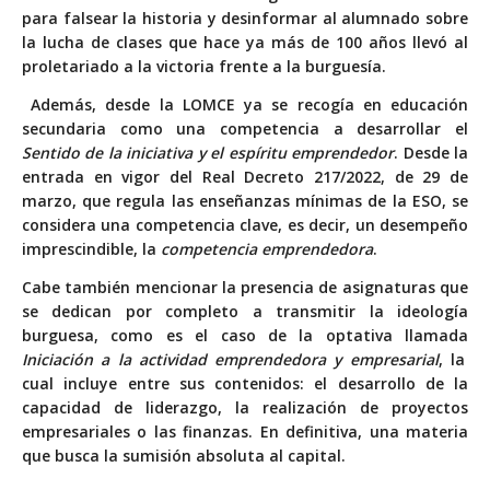
para falsear la historia y desinformar al alumnado sobre
la lucha de clases que hace ya más de 100 años llevó al
proletariado a la victoria frente a la burguesía.
Además, desde la LOMCE ya se recogía en educación
secundaria como una competencia a desarrollar el
Sentido de la iniciativa y el espíritu emprendedor
. Desde la
entrada en vigor del Real Decreto 217/2022, de 29 de
marzo, que regula las enseñanzas mínimas de la ESO, se
considera una competencia clave, es decir, un desempeño
imprescindible, la
competencia emprendedora
.
Cabe también mencionar la presencia de asignaturas que
se dedican por completo a transmitir la ideología
burguesa, como es el caso de la optativa llamada
Iniciación a la actividad emprendedora y empresarial
, la
cual incluye entre sus contenidos: el desarrollo de la
capacidad de liderazgo, la realización de proyectos
empresariales o las finanzas. En definitiva, una materia
que busca la sumisión absoluta al capital.