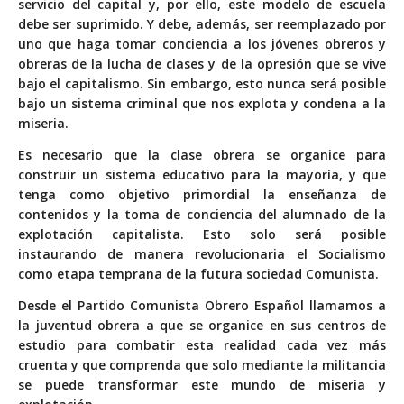
servicio del capital y, por ello, este modelo de escuela
debe ser suprimido. Y debe, además, ser reemplazado por
uno que haga tomar conciencia a los jóvenes obreros y
obreras de la lucha de clases y de la opresión que se vive
bajo el capitalismo. Sin embargo, esto nunca será posible
bajo un sistema criminal que nos explota y condena a la
miseria.
Es necesario que la clase obrera se organice para
construir un sistema educativo para la mayoría, y que
tenga como objetivo primordial la enseñanza de
contenidos y la toma de conciencia del alumnado de la
explotación capitalista. Esto solo será posible
instaurando de manera revolucionaria el Socialismo
como etapa temprana de la futura sociedad Comunista.
Desde el Partido Comunista Obrero Español llamamos a
la juventud obrera a que se organice en sus centros de
estudio para combatir esta realidad cada vez más
cruenta y que comprenda que solo mediante la militancia
se puede transformar este mundo de miseria y