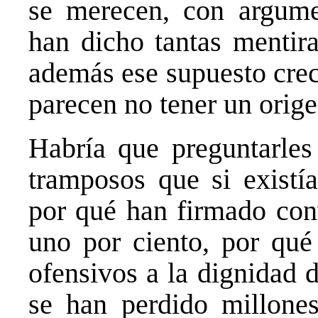
se merecen, con argume
han dicho tantas mentira
además ese supuesto crec
parecen no tener un orige
Habría que preguntarles
tramposos que si existía
por qué han firmado conv
uno por ciento, por qué
ofensivos a la dignidad d
se han perdido millone