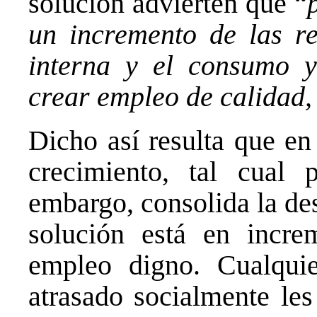
solución advierten que “
un incremento de las r
interna y el consumo y
crear empleo de calidad,
Dicho así resulta que en
crecimiento, tal cual 
embargo, consolida la de
solución está en incre
empleo digno. Cualquie
atrasado socialmente les