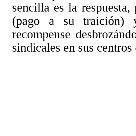
sencilla es la respuesta
(pago a su traición) 
recompense desbrozándol
sindicales en sus centros 