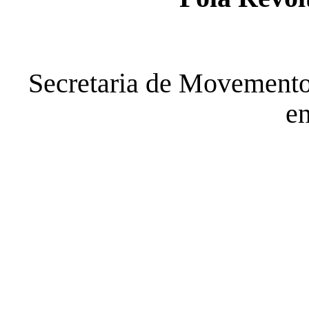
Secretaria de Movement
en