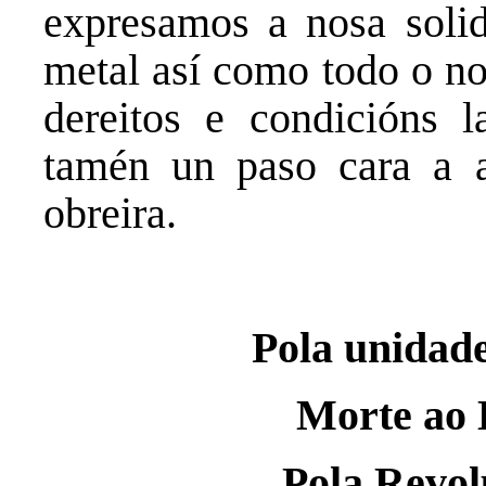
expresamos a nosa solid
metal así como todo o no
dereitos e condicións l
tamén un paso cara a a
obreira.
Pola unidade
Morte ao E
Pola Revolu