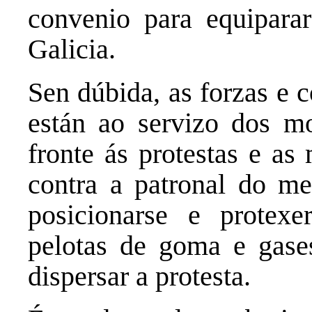
convenio para equiparar
Galicia.
Sen dúbida, as forzas e 
están ao servizo dos m
fronte ás protestas e as
contra a patronal do m
posicionarse e protexe
pelotas de goma e gase
dispersar a protesta.