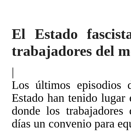
El Estado fascist
trabajadores del 
|
Los últimos episodios d
Estado han tenido lugar 
donde los trabajadores 
días un convenio para equ