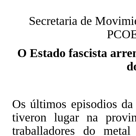
Secretaria de Movimi
PCOE 
O Estado fascista arre
d
Os últimos episodios da 
tiveron lugar na provi
traballadores do metal