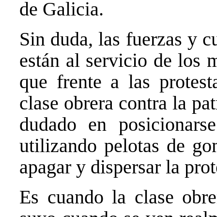
de Galicia.
Sin duda, las fuerzas y 
están al servicio de los
que frente a las protest
clase obrera contra la p
dudado en posicionarse
utilizando pelotas de g
apagar y dispersar la prot
Es cuando la clase obre