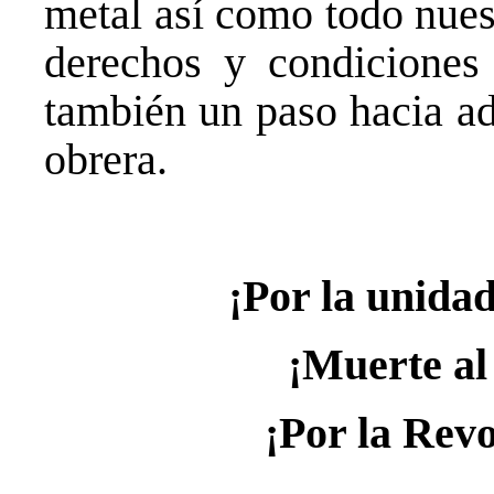
metal así como todo nues
derechos y condiciones 
también un paso hacia ade
obrera.
¡Por la unidad
¡Muerte al 
¡Por la Revo