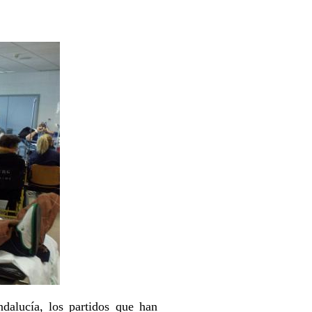
dalucía, los partidos que han