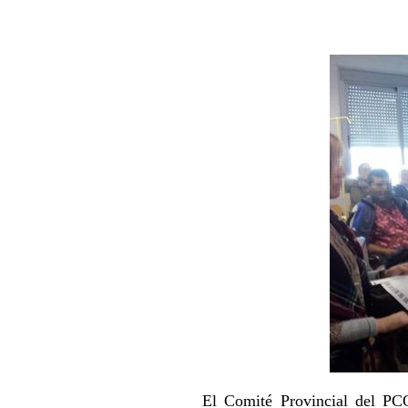
El Comité Provincial del PCO