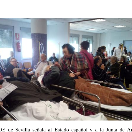
E de Sevilla señala al Estado español y a la Junta de An