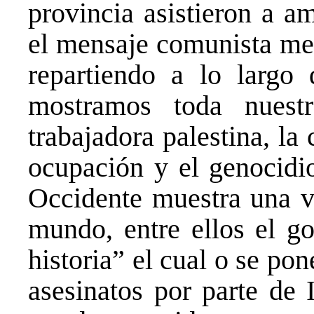
provincia asistieron a a
el mensaje comunista med
repartiendo a lo largo 
mostramos toda nuestr
trabajadora palestina, la
ocupación y el genocidio
Occidente muestra una ve
mundo, entre ellos el go
historia” el cual o se pon
asesinatos por parte de 