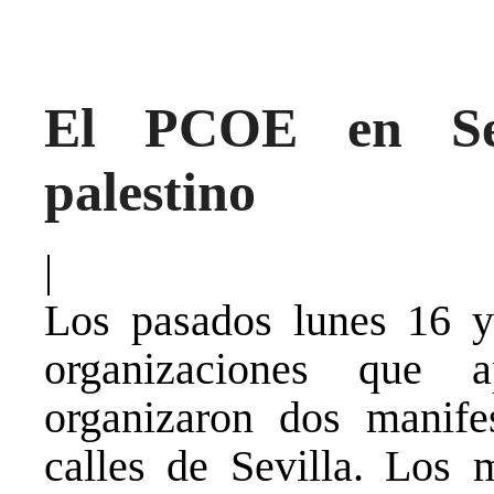
El PCOE en Sev
palestino
|
Los pasados lunes 16 y
organizaciones que 
organizaron dos manifes
calles de Sevilla. Los 