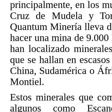
principalmente, en los m
Cruz de Mudela y Tor
Quantum Minería lleva d
hacer una mina de 9.000 
han localizado minerales
que se hallan en escasos
China, Sudamérica o Áfr
Montiel.
Estos minerales que com
algunos como Escandi