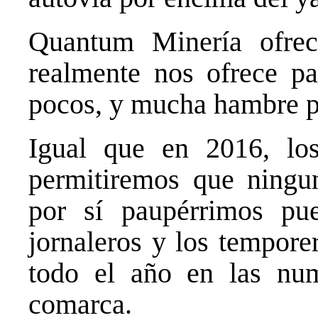
Quantum Minería ofrec
realmente nos ofrece p
pocos, y mucha hambre 
Igual que en 2016, lo
permitiremos que ningu
por sí paupérrimos pue
jornaleros y los tempore
todo el año en las nu
comarca.