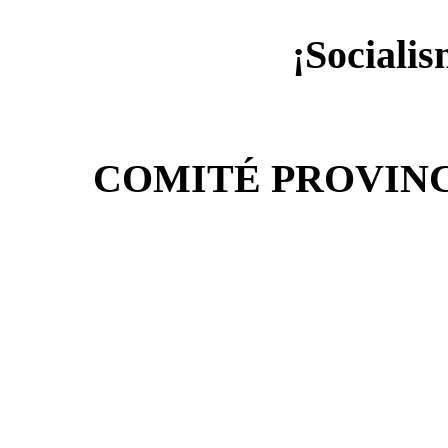
¡Socialis
COMITÉ PROVINC