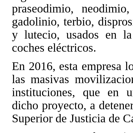
praseodimio, neodimio,
gadolinio, terbio, dispros
y lutecio, usados en la
coches eléctricos.
En 2016, esta empresa lo
las masivas movilizacio
instituciones, que en u
dicho proyecto, a detenerl
Superior de Justicia de 