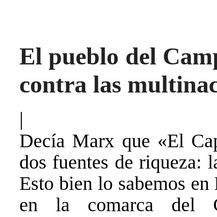
El pueblo del Cam
contra las multina
|
Decía Marx que «El Capi
dos fuentes de riqueza: 
Esto bien lo sabemos en
en la comarca del 