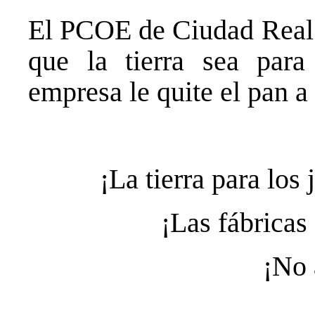
El PCOE de Ciudad Real e
que la tierra sea para
empresa le quite el pan 
¡La tierra para los
¡Las fábricas
¡No 