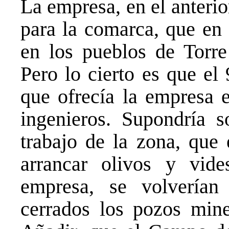
La empresa, en el anterio
para la comarca, que en 
en los pueblos de Torr
Pero lo cierto es que el
que ofrecía la empresa 
ingenieros. Supondría s
trabajo de la zona, que 
arrancar olivos y vide
empresa, se volverían
cerrados los pozos min