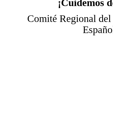
¡Cuidemos de
Comité Regional del
Español