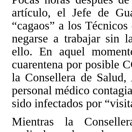
artículo, el Jefe de Gu
“cagaos” a los Técnicos 
negarse a trabajar sin l
ello. En aquel momen
cuarentena por posible C
la Consellera de Salud,
personal médico contagia
sido infectados por “visit
Mientras la Conselle