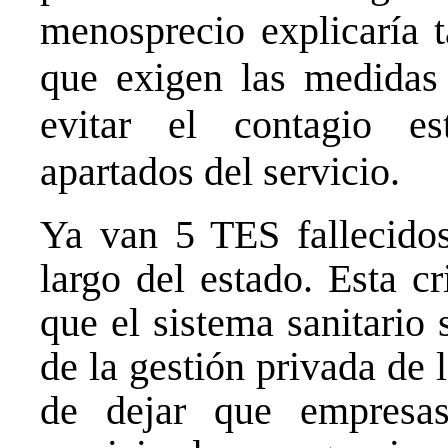
menosprecio explicaría 
que exigen las medidas 
evitar el contagio es
apartados del servicio.
Ya van 5 TES fallecidos
largo del estado. Esta c
que el sistema sanitario
de la gestión privada de 
de dejar que empresas