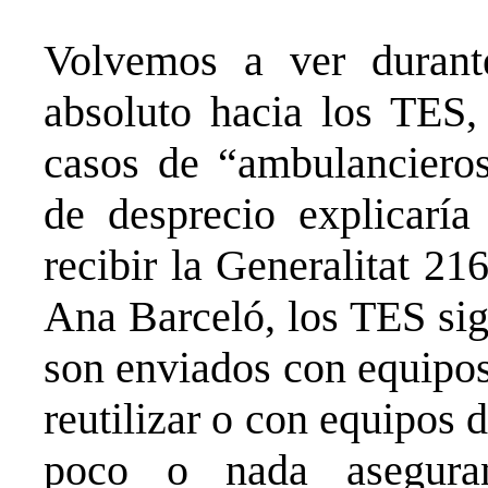
Volvemos a ver durante
absoluto hacia los TES,
casos de “ambulancieros
de desprecio explicaría
recibir la Generalitat 2
Ana Barceló, los TES sig
son enviados con equipos
reutilizar o con equipos
poco o nada aseguran