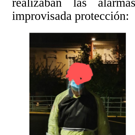
realizaban las alar
improvisada protección: