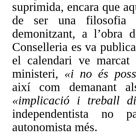
suprimida, encara que aq
de ser una filosofia 
demonitzant, a l’obra 
Conselleria es va publica
el calendari ve marcat
ministeri,
«i no és poss
així com demanant al
«implicació i treball di
independentista no 
autonomista més.