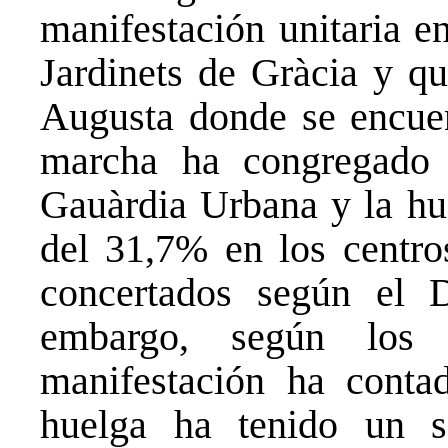
manifestación unitaria e
Jardinets de Gràcia y q
Augusta donde se encuen
marcha ha congregado 
Gauàrdia Urbana y la hu
del 31,7% en los centro
concertados según el 
embargo, según los s
manifestación ha conta
huelga ha tenido un 