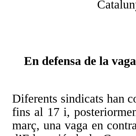
Catalun
En defensa de la vaga
Diferents sindicats han 
fins al 17 i, posteriorm
març, una vaga en contra