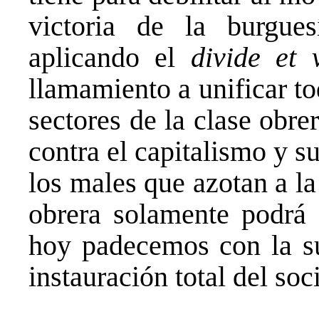
victoria de la burgue
aplicando el
divide et 
llamamiento a unificar to
sectores de la clase obre
contra el capitalismo y s
los males que azotan a la
obrera solamente podrá 
hoy padecemos con la su
instauración total del soc