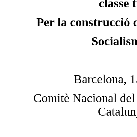
classe 
Per la construcció 
Socialis
Barcelona, 1
Comitè Nacional del 
Catalun