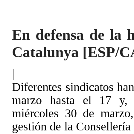
En defensa de la h
Catalunya [ESP/C
|
Diferentes sindicatos ha
marzo hasta el 17 y, 
miércoles 30 de marzo,
gestión de la Consellería