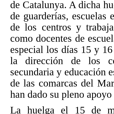
de Catalunya. A dicha hu
de guarderías, escuelas e
de los centros y trabaja
como docentes de escuel
especial los días 15 y 1
la dirección de los ce
secundaria y educación e
de las comarcas del Mar
han dado su pleno apoyo 
La huelga el 15 de 