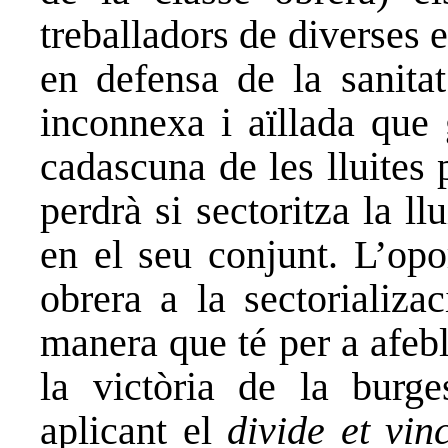
treballadors de diverses 
en defensa de la sanitat
inconnexa i aïllada que 
cadascuna de les lluites
perdrà si sectoritza la ll
en el seu conjunt. L’opo
obrera a la sectorializa
manera que té per a afebl
la victòria de la burge
aplicant el
divide et vin