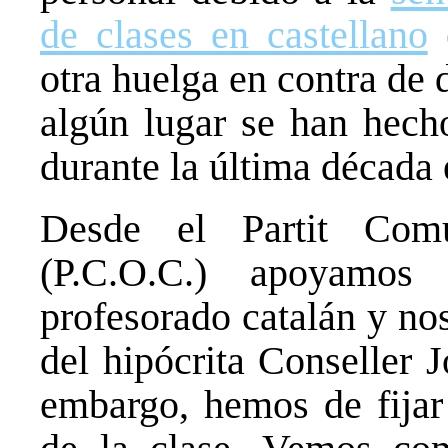
de clases en castellano
(
otra huelga en contra de 
algún lugar se han hecho
durante la última década 
Desde el Partit Com
(P.C.O.C.) apoyamos
profesorado catalán y no
del hipócrita Conseller 
embargo, hemos de fijar 