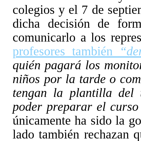
colegios y el 7 de septi
dicha decisión de forma
comunicarlo a los repres
profesores también
“de
quién pagará los monito
niños por la tarde o com
tengan la plantilla del
poder preparar el curso
únicamente ha sido la go
lado también rechazan qu