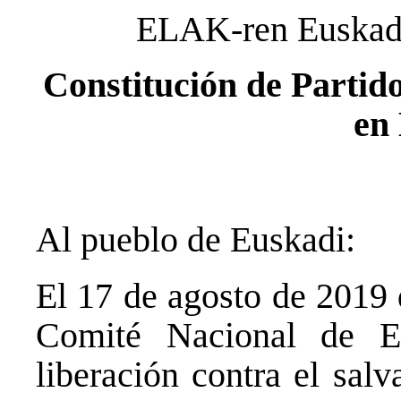
ELAK-ren Euskadi
Constitución de Parti
en
Al pueblo de Euskadi:
El 17 de agosto de 2019 
Comité Nacional de 
liberación contra el sal