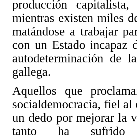
producción capitalista,
mientras existen miles d
matándose a trabajar par
con un Estado incapaz d
autodeterminación de la
gallega.
Aquellos que proclam
socialdemocracia, fiel al
un dedo por mejorar la v
tanto ha sufrido 