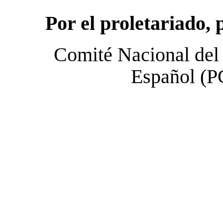
Por el proletariado,
Comité Nacional del
Español (P