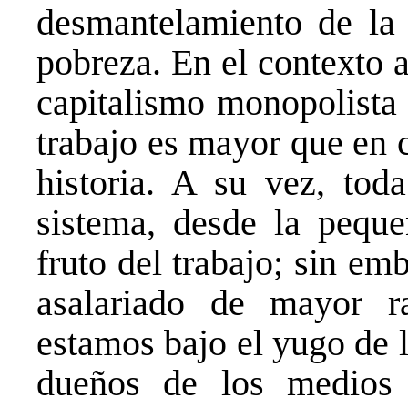
desmantelamiento de la 
pobreza. En el contexto 
capitalismo monopolista 
trabajo es mayor que en c
historia. A su vez, tod
sistema, desde la peque
fruto del trabajo; sin em
asalariado de mayor ra
estamos bajo el yugo de 
dueños de los medios