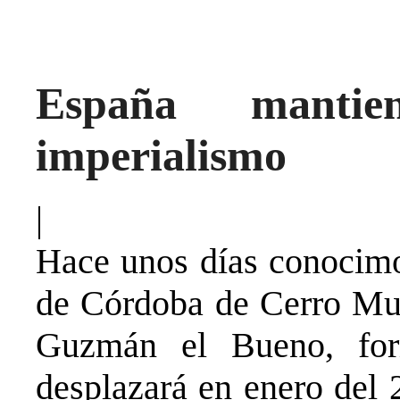
España manti
imperialismo
|
Hace unos días conocimos
de Córdoba de Cerro Mu
Guzmán el Bueno, for
desplazará en enero del 