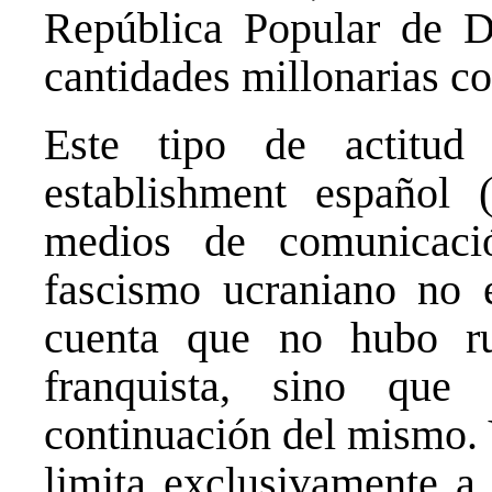
República Popular de D
cantidades millonarias c
Este tipo de actitud
establishment español (
medios de comunicació
fascismo ucraniano no 
cuenta que no hubo ru
franquista, sino que
continuación del mismo. 
limita exclusivamente a 