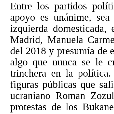
Entre los partidos polít
apoyo es unánime, sea 
izquierda domesticada, e
Madrid, Manuela Carme
del 2018 y presumía de el
algo que nunca se le c
trinchera en la política
figuras públicas que sal
ucraniano Roman Zozul
protestas de los Bukan