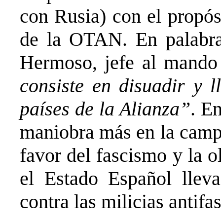
con Rusia) con el propós
de la OTAN. En palabras
Hermoso, jefe al mando
consiste en disuadir y l
países de la Alianza”
. En
maniobra más en la camp
favor del fascismo y la o
el Estado Español llev
contra las milicias antifa