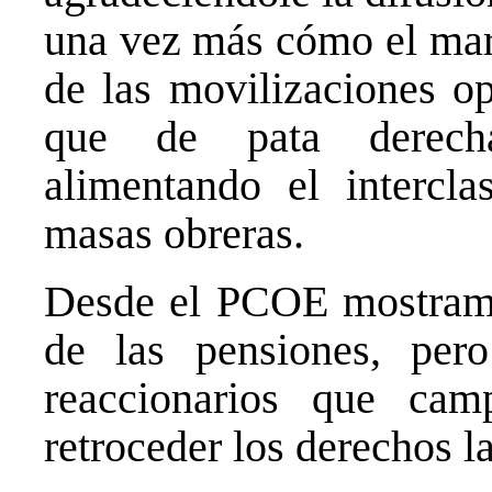
una vez más cómo el mar
de las movilizaciones op
que de pata derecha
alimentando el intercl
masas obreras.
Desde el PCOE mostramo
de las pensiones, per
reaccionarios que ca
retroceder los derechos l