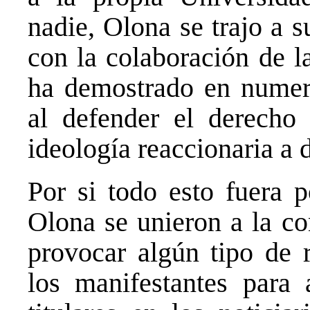
nadie, Olona se trajo a 
con la colaboración de l
ha demostrado en numer
al defender el derecho 
ideología reaccionaria a 
Por si todo esto fuera p
Olona se unieron a la co
provocar algún tipo de r
los manifestantes para 