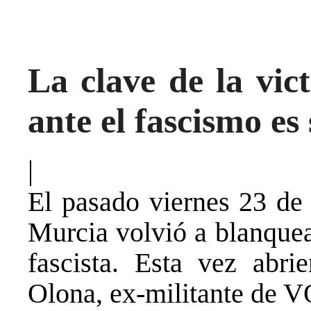
La clave de la vict
ante el fascismo es
|
El pasado viernes 23 de 
Murcia volvió a blanquea
fascista. Esta vez abr
Olona, ex-militante de V