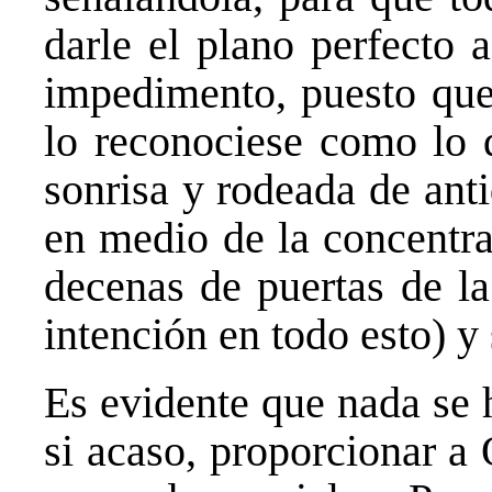
darle el plano perfecto 
impedimento, puesto que
lo reconociese como lo 
sonrisa y rodeada de anti
en medio de la concentra
decenas de puertas de la
intención en todo esto) y 
Es evidente que nada se 
si acaso, proporcionar a