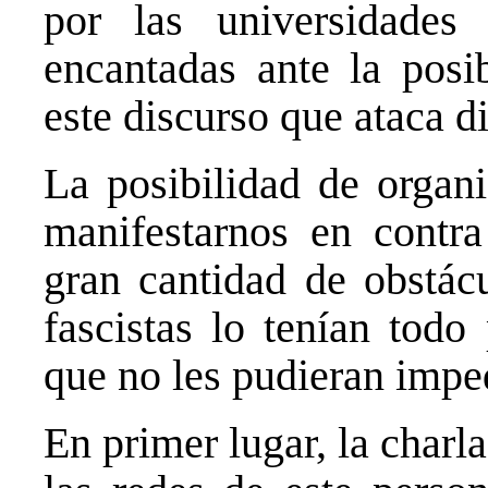
por las universidades
encantadas ante la posib
este discurso que ataca d
La posibilidad de organi
manifestarnos en contra
gran cantidad de obstác
fascistas lo tenían todo
que no les pudieran imped
En primer lugar, la charl