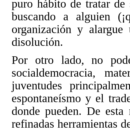
puro hábito de tratar de 
buscando a alguien (¡
organización y alargue
disolución.
Por otro lado, no pod
socialdemocracia, mat
juventudes principalme
espontaneísmo y el trad
donde pueden. De esta 
refinadas herramientas de