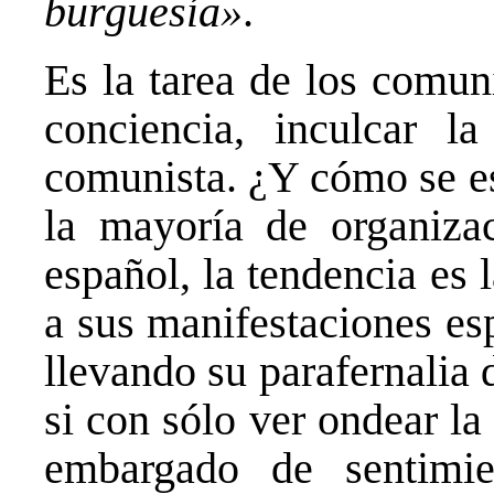
burguesía»
.
Es la tarea de los comuni
conciencia, inculcar l
comunista. ¿Y cómo se es
la mayoría de organiza
español, la tendencia es 
a sus manifestaciones esp
llevando su parafernalia 
si con sólo ver ondear la
embargado de sentimie