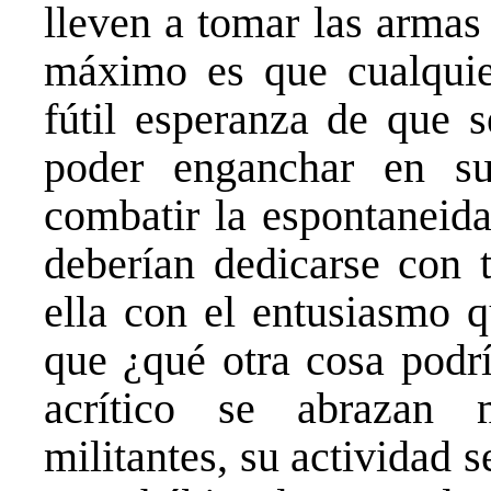
lleven a tomar las armas
máximo es que cualquie
fútil esperanza de que s
poder enganchar en su
combatir la espontaneida
deberían dedicarse con 
ella con el entusiasmo q
que ¿qué otra cosa podr
acrítico se abrazan 
militantes, su actividad 