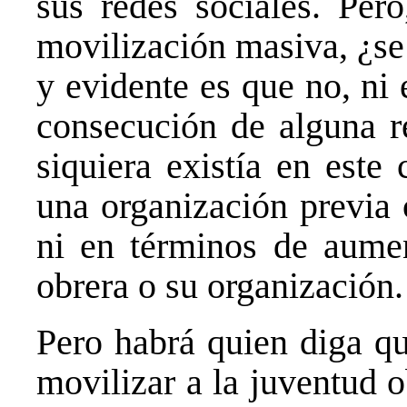
sus redes sociales. Pero
movilización masiva, ¿se
y evidente es que no, ni
consecución de alguna re
siquiera existía en este
una organización previa 
ni en términos de aumen
obrera o su organización.
Pero habrá quien diga qu
movilizar a la juventud o