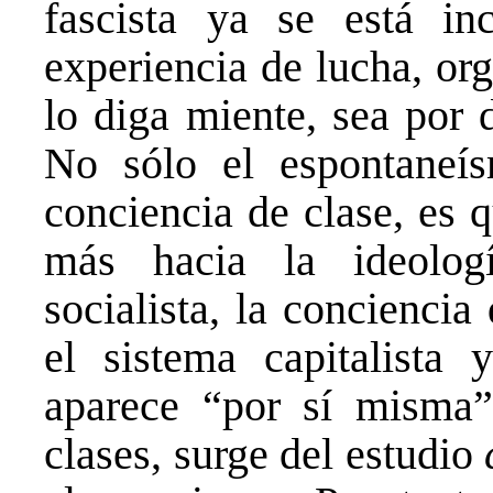
fascista ya se está in
experiencia de lucha, or
lo diga miente, sea por 
No sólo el espontaneí
conciencia de clase, es 
más hacia la ideolog
socialista, la concienci
el sistema capitalista 
aparece “por sí misma”
clases, surge del estudio