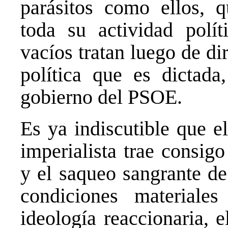
parásitos como ellos, q
toda su actividad polít
vacíos tratan luego de dir
política que es dictad
gobierno del PSOE.
Es ya indiscutible que el
imperialista trae consigo
y el saqueo sangrante de
condiciones materiale
ideología reaccionaria, 