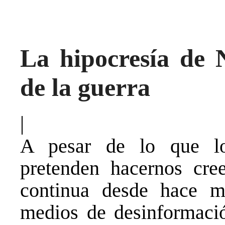
La hipocresía de 
de la guerra
|
A pesar de lo que l
pretenden hacernos cre
continua desde hace m
medios de desinformació