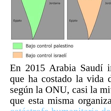
En 2015 Arabia Saudí i
que ha costado la vida
según la ONU, casi la mi
que esta misma organiz