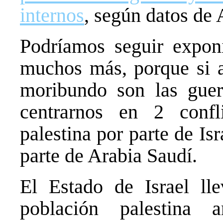
internos
, según datos d
Podríamos seguir exponi
muchos más, porque si al
moribundo son las guer
centrarnos en 2 confl
palestina por parte de I
parte de Arabia Saudí.
El Estado de Israel ll
población palestina