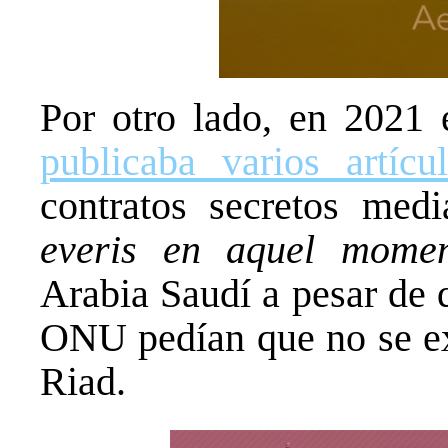
Por otro lado, en 2021 e
publicaba varios artícu
contratos secretos med
everis en aquel mome
Arabia Saudí a pesar de 
ONU pedían que no se exp
Riad.