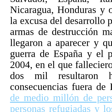
Nicaragua, Honduras y ot
la excusa del desarrollo 
armas de destrucción m
llegaron a aparecer y qu
guerra de España y el p
2004, en el que fallecie
dos mil resultaron 
consecuencias fuera de 
de medio millón de per
personas refugiadas y lo