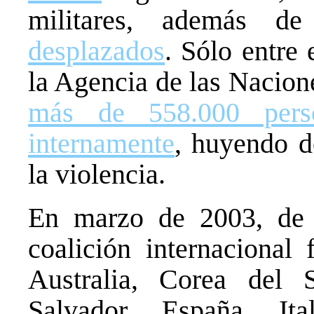
militares, además d
desplazados
. Sólo entre
la Agencia de las Nacion
más de 558.000 pers
internamente
, huyendo d
la violencia.
En marzo de 2003, de
coalición internacional
Australia, Corea del 
Salvador, España, Ita