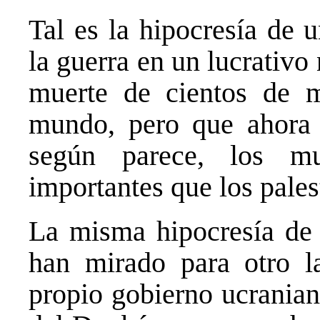
Tal es la hipocresía de 
la guerra en un lucrativo
muerte de cientos de m
mundo, pero que ahora i
según parece, los m
importantes que los pales
La misma hipocresía de l
han mirado para otro l
propio gobierno ucranian