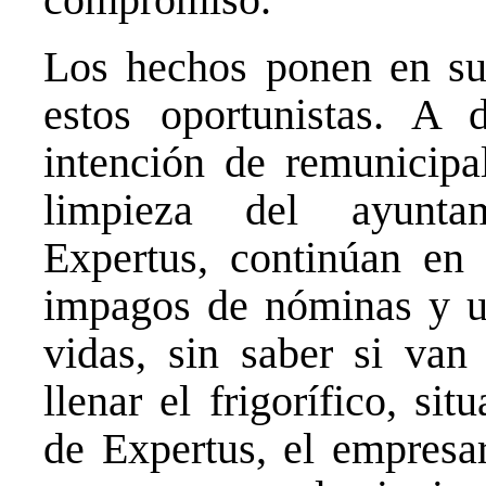
Los hechos ponen en su 
estos oportunistas. A
intención de remunicipal
limpieza del ayuntam
Expertus, continúan en 
impagos de nóminas y un
vidas, sin saber si van
llenar el frigorífico, s
de Expertus, el empresar