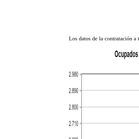
Los datos de la contratación a