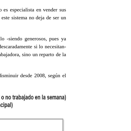
 es especialista en vender sus
o este sistema no deja de ser un
lo -siendo generosos, pues ya
escaradamente si lo necesitan-
bajadora, sino un reparto de la
isminuir desde 2008, según el