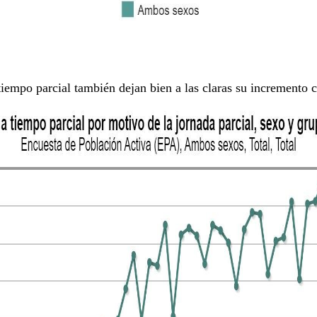
 tiempo parcial también dejan bien a las claras su incremento 