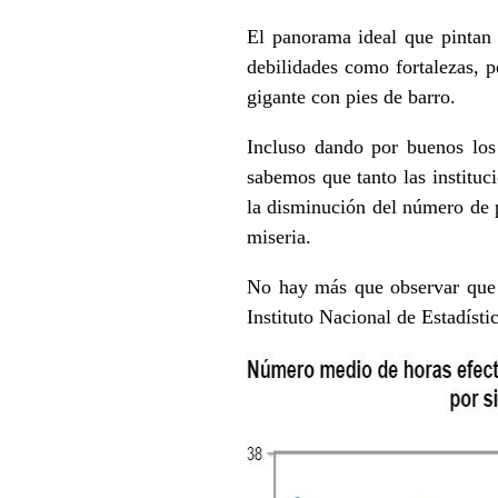
El panorama ideal que pintan 
debilidades como fortalezas, pe
gigante con pies de barro.
Incluso dando por buenos los
sabemos que tanto las institu
la disminución del número de p
miseria.
No hay más que observar que 
Instituto Nacional de Estadíst