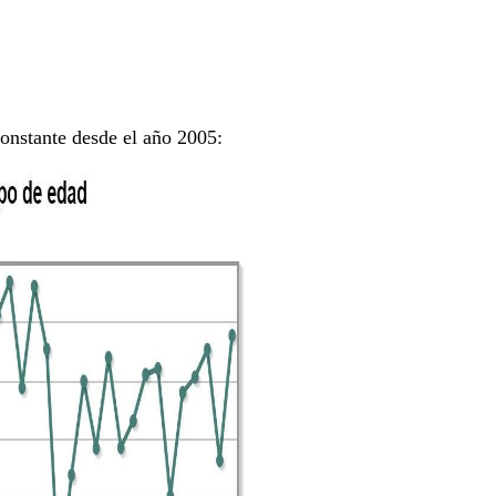
constante desde el año 2005: