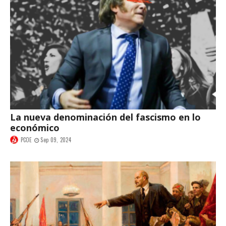
La nueva denominación del fascismo en lo
económico
PCOE
Sep 09, 2024