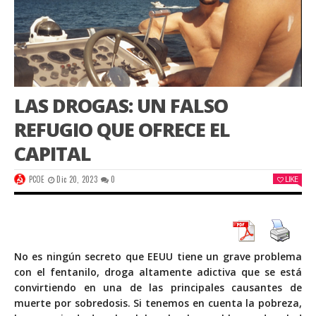
LAS DROGAS: UN FALSO
REFUGIO QUE OFRECE EL
CAPITAL
PCOE
Dic 20, 2023
0
LIKE
No es ningún secreto que EEUU tiene un grave
problema
con el fentanilo
, droga altamente adictiva que se está
convirtiendo en una de las principales causantes de
muerte por sobredosis. Si tenemos en cuenta la pobreza,