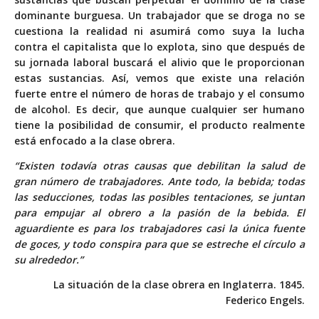
dominante burguesa. Un trabajador que se droga no se
cuestiona la realidad ni asumirá como suya la lucha
contra el capitalista que lo explota, sino que después de
su jornada laboral buscará el alivio que le proporcionan
estas sustancias. Así, vemos que existe una relación
fuerte
entre el número de horas de trabajo y el consumo
de alcohol
. Es decir, que aunque cualquier ser humano
tiene la posibilidad de consumir, el producto realmente
está enfocado a la clase obrera.
“Existen todavía otras causas que debilitan la salud de
gran número de trabajadores. Ante todo, la bebida; todas
las seducciones, todas las posibles tentaciones, se juntan
para empujar al obrero a la pasión de la bebida. El
aguardiente es para los trabajadores casi la única fuente
de goces, y todo conspira para que se estreche el círculo a
su alrededor.”
La situación de la clase obrera en Inglaterra. 1845.
Federico Engels.