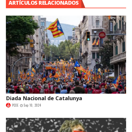
ARTÍCULOS RELACIONADOS
Diada Nacional de Catalunya
PCOE
Sep 10, 2024