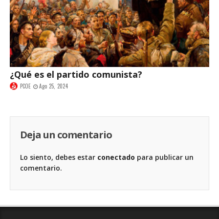
¿Qué es el partido comunista?
PCOE
Ago 25, 2024
Deja un comentario
Lo siento, debes estar
conectado
para publicar un
comentario.