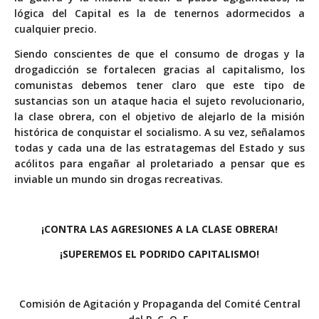
lógica del Capital es la de tenernos adormecidos a
cualquier precio.
Siendo conscientes de que el consumo de drogas y la
drogadicción se fortalecen gracias al capitalismo, los
comunistas debemos tener claro que este tipo de
sustancias son un ataque hacia el sujeto revolucionario,
la clase obrera, con el objetivo de alejarlo de la misión
histórica de conquistar el socialismo. A su vez, señalamos
todas y cada una de las estratagemas del Estado y sus
acólitos para engañar al proletariado a pensar que es
inviable un mundo sin drogas recreativas.
¡CONTRA LAS AGRESIONES A LA CLASE OBRERA!
¡SUPEREMOS EL PODRIDO CAPITALISMO!
Comisión de Agitación y Propaganda del Comité Central