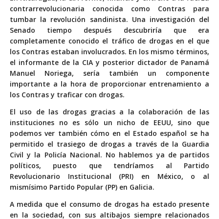
contrarrevolucionaria conocida como Contras para
tumbar la revolución sandinista. Una investigación del
Senado tiempo después descubriría que era
completamente conocido el tráfico de drogas en el que
los Contras estaban involucrados. En los mismo términos,
el informante de la CIA y posterior dictador de Panamá
Manuel Noriega, sería también un componente
importante a la hora de proporcionar entrenamiento a
los Contras y traficar con drogas.
El uso de las drogas gracias a la colaboración de las
instituciones no es sólo un nicho de EEUU, sino que
podemos ver también cómo en el Estado español se ha
permitido
el trasiego de drogas a través de la Guardia
Civil y la Policía Nacional
. No hablemos ya de partidos
políticos, puesto que tendríamos al
Partido
Revolucionario Institucional (PRI) en México
, o
al
mismísimo Partido Popular (PP) en Galicia
.
A medida que el consumo de drogas ha estado presente
en la sociedad, con sus altibajos siempre relacionados