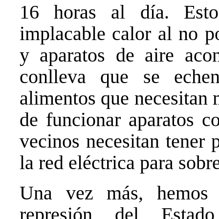
16 horas al día. Esto
implacable calor al no p
y aparatos de aire aco
conlleva que se eche
alimentos que necesitan 
de funcionar aparatos c
vecinos necesitan tener
la red eléctrica para sobre
Una vez más, hemos 
represión del Esta