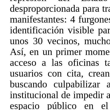
desproporcionada para tra
manifestantes: 4 furgone
identificación visible p
unos 30 vecinos, mucho
Así, en un primer momen
acceso a las oficinas 
usuarios con cita, crea
buscando culpabilizar 
institucional de impedir 
espacio público en el