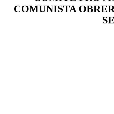
COMUNISTA OBRERO 
S