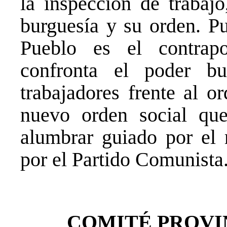
la inspección de trabajo
burguesía y su orden. Pu
Pueblo es el contrap
confronta el poder b
trabajadores frente al o
nuevo orden social que
alumbrar guiado por el 
por el Partido Comunista
COMITÉ PROVI