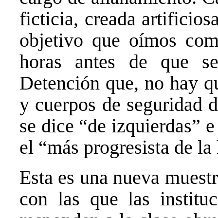
ficticia, creada artificio
objetivo que oímos come
horas antes de que se
Detención que, no hay qu
y cuerpos de seguridad d
se dice “de izquierdas” 
el “más progresista de la 
Esta es una nueva muestra
con las que las instituc