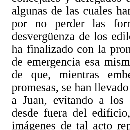
algunas de las cuales ha
por no perder las for
desvergüenza de los edil
ha finalizado con la pro
de emergencia esa misma
de que, mientras emb
promesas, se han llevado 
a Juan, evitando a lo
desde fuera del edificio
imágenes de tal acto rep