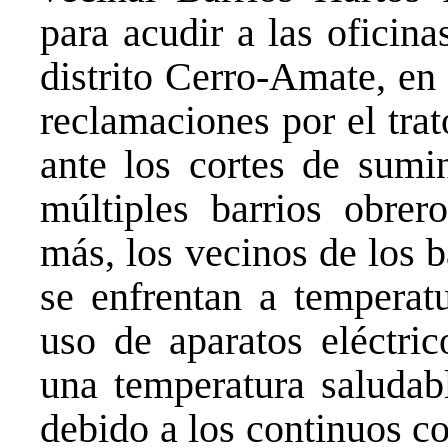
para acudir a las oficin
distrito Cerro-Amate, en 
reclamaciones por el tra
ante los cortes de sumin
múltiples barrios obrer
más, los vecinos de los b
se enfrentan a temperat
uso de aparatos eléctri
una temperatura saludabl
debido a los continuos co