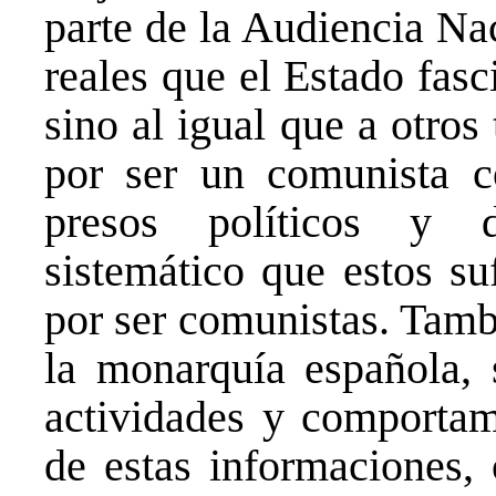
parte de la Audiencia Na
reales que el Estado fasc
sino al igual que a otros
por ser un comunista co
presos políticos y d
sistemático que estos s
por ser comunistas. Tamb
la monarquía española, 
actividades y comportami
de estas informaciones,