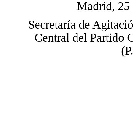
Madrid, 25
Secretaría de Agitaci
Central del Partido
(P