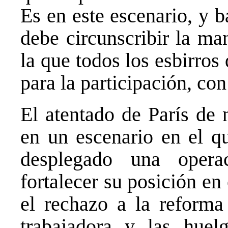
Es en este escenario, y 
debe circunscribir la ma
la que todos los esbirros
para la participación, c
El atentado de París de
en un escenario en el qu
desplegado una opera
fortalecer su posición en
el rechazo a la reforma 
trabajadora y las huelg