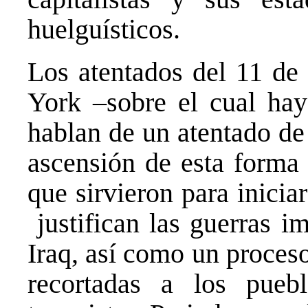
huelguísticos.
Los atentados del 11 de
York –sobre el cual ha
hablan de un atentado de
ascensión de esta forma 
que sirvieron para inicia
justifican las guerras i
Iraq, así como un proceso
recortadas a los pue