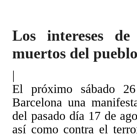
Los intereses de 
muertos del puebl
|
El próximo sábado 26
Barcelona una manifesta
del pasado día 17 de ag
así como contra el terr