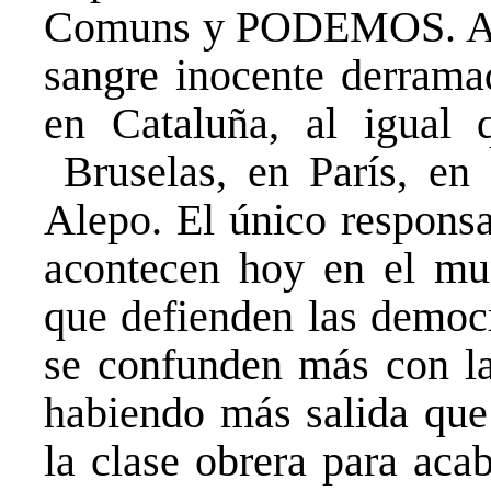
Comuns y PODEMOS. Así
sangre inocente derrama
en Cataluña, al igual 
Bruselas, en París, en
Alepo. El único responsa
acontecen hoy en el mun
que defienden las democr
se confunden más con las
habiendo más salida que 
la clase obrera para aca