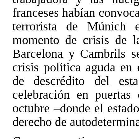
franceses habían convocad
terrorista de Múnich
momento de crisis de la
Barcelona y Cambrils 
crisis política aguda en
de descrédito del est
celebración en puertas
octubre –donde el estado
derecho de autodeterminac