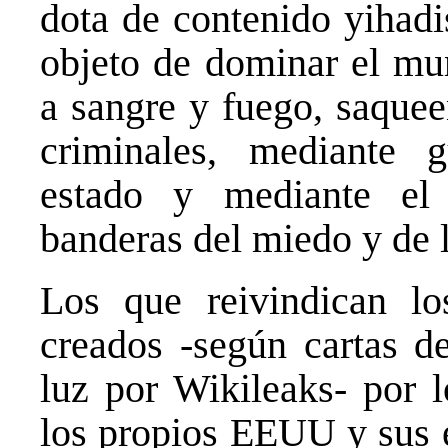
dota de contenido yihadi
objeto de dominar el mu
a sangre y fuego, saquee
criminales, mediante 
estado y mediante el 
banderas del miedo y de l
Los que reivindican l
creados -según cartas de
luz por Wikileaks- por 
los propios EEUU y sus e