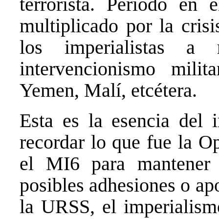
terrorista. Periodo en
multiplicado por la cris
los imperialistas a 
intervencionismo milit
Yemen, Malí, etcétera.
Esta es la esencia del
recordar lo que fue la 
el MI6 para mantener
posibles adhesiones o ap
la URSS, el imperialism