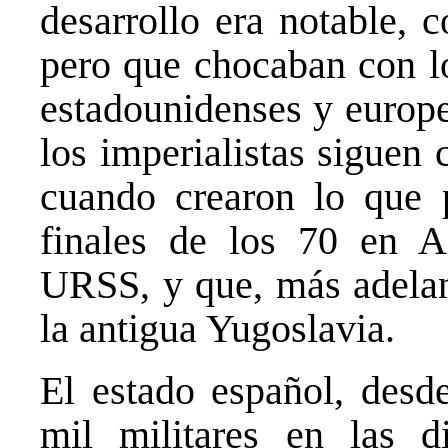
desarrollo era notable, 
pero que chocaban con lo
estadounidenses y europe
los imperialistas siguen 
cuando crearon lo que 
finales de los 70 en A
URSS, y que, más adelant
la antigua Yugoslavia.
El estado español, des
mil militares en las di