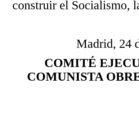
construir el Socialismo, l
Madrid, 24 d
COMITÉ EJECU
COMUNISTA OBRER