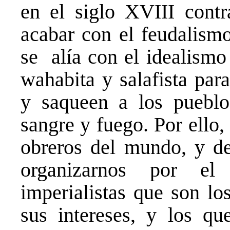
en el siglo XVIII contr
acabar con el feudalismo
se alía con el idealismo 
wahabita y salafista par
y saqueen a los pueblo
sangre y fuego. Por ello
obreros del mundo, y de
organizarnos por el
imperialistas que son lo
sus intereses, y los qu