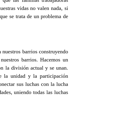
uestras vidas no valen nada, si
o que se trata de un problema de
n nuestros barrios construyendo
a nuestros barrios. Hacemos un
n la división actual y se unan.
 la unidad y la participación
nectar sus luchas con la lucha
idades, uniendo todas las luchas