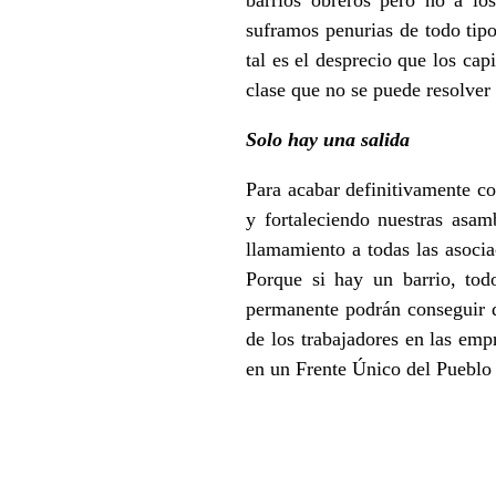
suframos penurias de todo tipo
tal es el desprecio que los cap
clase que no se puede resolver
Solo hay una salida
Para acabar definitivamente co
y fortaleciendo nuestras asam
llamamiento a todas las asocia
Porque si hay un barrio, tod
permanente podrán conseguir d
de los trabajadores en las empr
en un Frente Único del Pueblo 