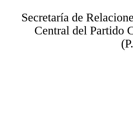
Secretaría de Relacion
Central del Partido
(P