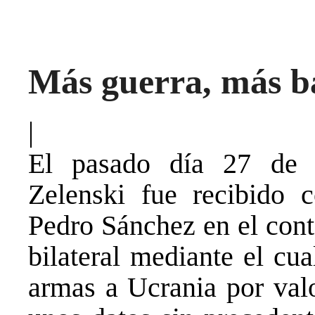
Más guerra, más b
|
El pasado día 27 de m
Zelenski fue recibido 
Pedro Sánchez en el cont
bilateral mediante el cu
armas a Ucrania por valo