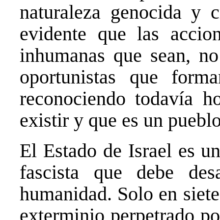
naturaleza genocida y c
evidente que las accion
inhumanas que sean, no 
oportunistas que forma
reconociendo todavía ho
existir y que es un puebl
El Estado de Israel es u
fascista que debe des
humanidad. Solo en siete
exterminio perpetrado por