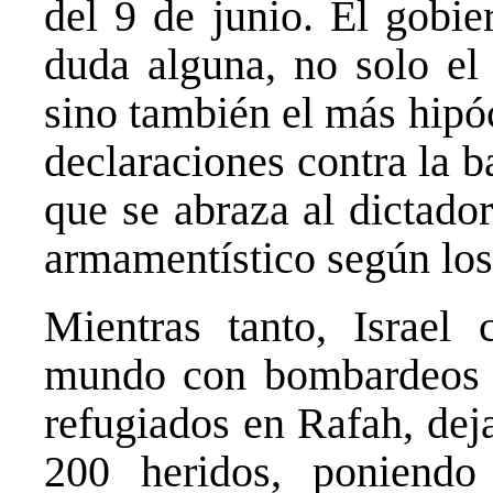
del 9 de junio. El gobie
duda alguna, no solo el 
sino también el más hipóc
declaraciones contra la b
que se abraza al dictado
armamentístico según los
Mientras tanto, Israel
mundo con bombardeos 
refugiados en Rafah, dej
200 heridos, poniendo