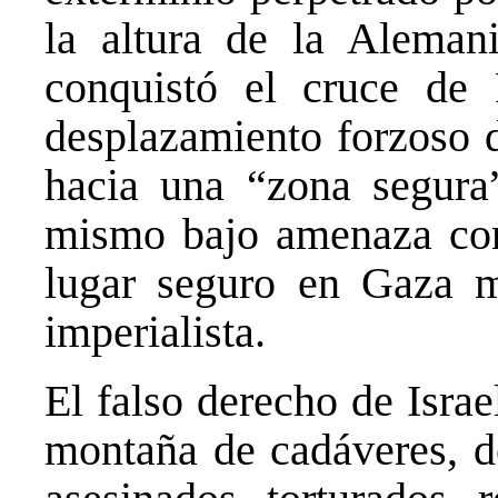
la altura de la Alemani
conquistó el cruce de
desplazamiento forzoso d
hacia una “zona segura”
mismo bajo amenaza con
lugar seguro en Gaza mi
imperialista.
El falso derecho de Israe
montaña de cadáveres, de