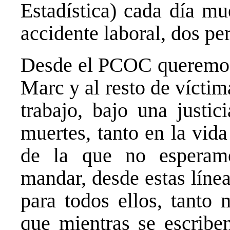
Estadística) cada día mu
accidente laboral, dos pe
Desde el PCOC queremos 
Marc y al resto de víctim
trabajo, bajo una justic
muertes, tanto en la vida
de la que no esperam
mandar, desde estas líne
para todos ellos, tanto
que mientras se escriben