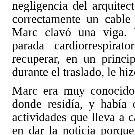
negligencia del arquitec
correctamente un cable 
Marc clavó una viga. 
parada cardiorrespira
recuperar, en un princip
durante el traslado, le hiz
Marc era muy conocido 
donde residía, y había 
actividades que lleva a 
en dar la noticia porqu