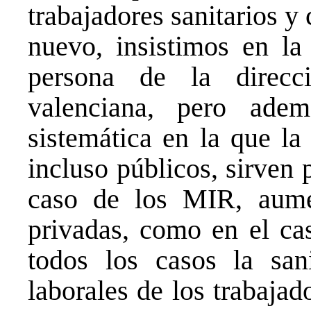
trabajadores sanitarios y
nuevo, insistimos en la
persona de la direcc
valenciana, pero ade
sistemática en la que la
incluso públicos, sirven 
caso de los MIR, aume
privadas, como en el ca
todos los casos la san
laborales de los trabaja