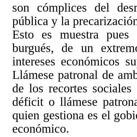
son cómplices del des
pública y la precarización
Esto es muestra pues d
burgués, de un extrem
intereses económicos su
Llámese patronal de amb
de los recortes sociales
déficit o llámese patron
quien gestiona es el gobi
económico.