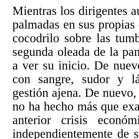
Mientras los dirigentes a
palmadas en sus propias 
cocodrilo sobre las tumb
segunda oleada de la p
a ver su inicio. De nuev
con sangre, sudor y l
gestión ajena. De nuevo,
no ha hecho más que exac
anterior crisis econó
independientemente de s