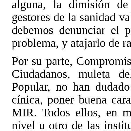
alguna, la dimisión d
gestores de la sanidad v
debemos denunciar el p
problema, y atajarlo de ra
Por su parte, Compromís
Ciudadanos, muleta d
Popular, no han dudado
cínica, poner buena cara
MIR. Todos ellos, en 
nivel u otro de las insti