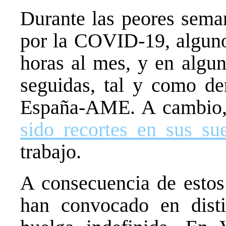
Durante las peores sema
por la COVID-19, algun
horas al mes, y en algu
seguidas, tal y como d
España-AME. A cambio
sido recortes en sus su
trabajo.
A consecuencia de estos 
han convocado en disti