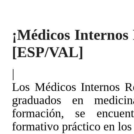
¡Médicos Internos 
[ESP/VAL]
|
Los Médicos Internos Re
graduados en medici
formación, se encuen
formativo práctico en los