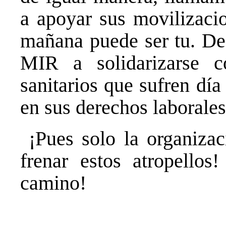
a apoyar sus movilizacio
mañana puede ser tu. De
MIR a solidarizarse c
sanitarios que sufren día
en sus derechos laborales
¡Pues solo la organizac
frenar estos atropello
camino!