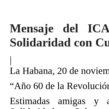
Mensaje del IC
Solidaridad con C
|
La Habana, 20 de noviem
“Año 60 de la Revolució
Estimadas amigas y 