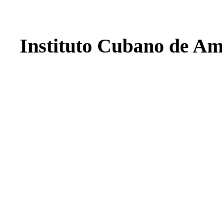
Instituto Cubano de Am