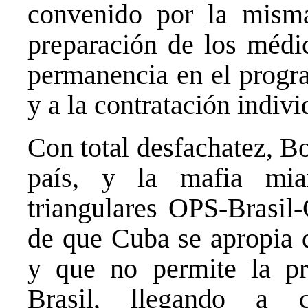
convenido por la misma
preparación de los médi
permanencia en el progra
y a la contratación indivi
Con total desfachatez, Bo
país, y la mafia mia
triangulares OPS-Brasil-
de que Cuba se apropia d
y que no permite la pr
Brasil, llegando a c