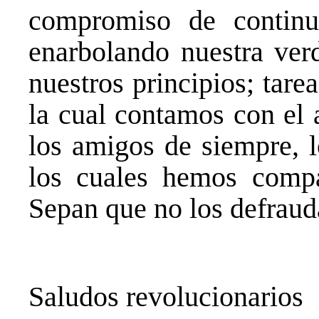
compromiso de continu
enarbolando nuestra verd
nuestros principios; tare
la cual contamos con el 
los amigos de siempre, l
los cuales hemos compar
Sepan que no los defrau
Saludos revolucionarios