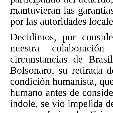
mantuvieran las garantía
por las autoridades locale
Decidimos, por conside
nuestra colaboració
circunstancias de Brasil
Bolsonaro, su retirada 
condición humanista, que 
humano antes de conside
índole, se vio impelida d