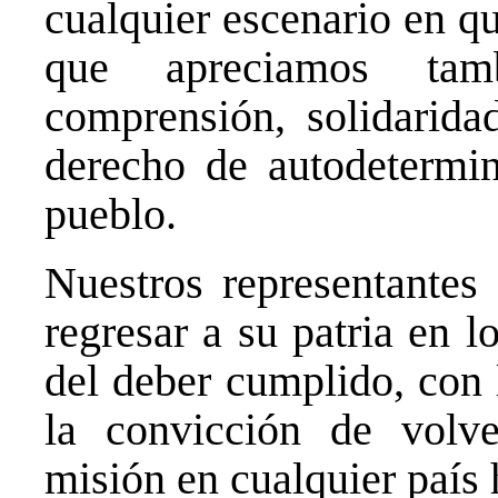
cualquier escenario en qu
que apreciamos tam
comprensión, solidarida
derecho de autodetermin
pueblo.
Nuestros representantes
regresar a su patria en l
del deber cumplido, con l
la convicción de volv
misión en cualquier país