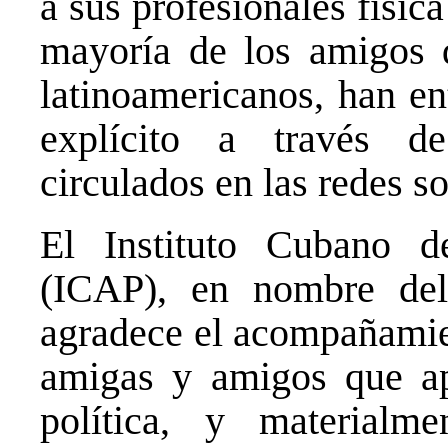
a sus profesionales físic
mayoría de los amigos 
latinoamericanos, han e
explícito a través 
circulados en las redes so
El Instituto Cubano 
(ICAP), en nombre del
agradece el acompañamien
amigas y amigos que a
política, y materialm