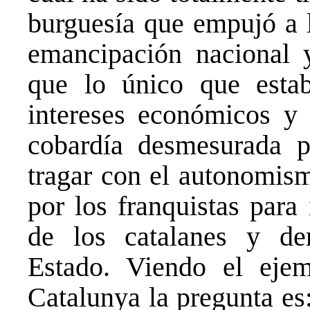
burguesía que empujó a l
emancipación nacional 
que lo único que estab
intereses económicos y
cobardía desmesurada 
tragar con el autonomis
por los franquistas para
de los catalanes y de
Estado. Viendo el eje
Catalunya la pregunta es