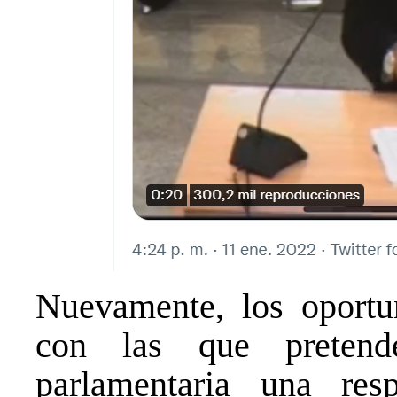
Nuevamente, los oportun
con las que pretend
parlamentaria una res