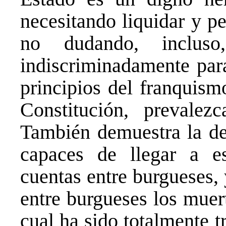
necesitando liquidar y pe
no dudando, incluso
indiscriminadamente par
principios del franquism
Constitución, prevale
También demuestra la de
capaces de llegar a es
cuentas entre burgueses,
entre burgueses los muert
cual ha sido totalmente 