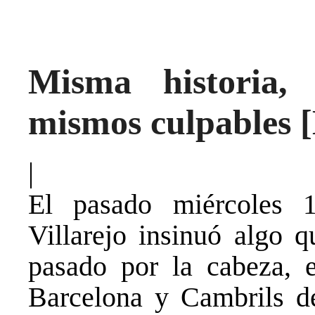
Misma historia,
mismos culpables
|
El pasado miércoles 
Villarejo insinuó algo 
pasado por la cabeza, e
Barcelona y Cambrils d