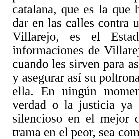
catalana, que es la que 
dar en las calles contra
Villarejo, es el Est
informaciones de Villare
cuando les sirven para as
y asegurar así su poltron
ella. En ningún moment
verdad o la justicia ya
silencioso en el mejor 
trama en el peor, sea com