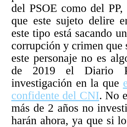
del PSOE como del PP, 
que este sujeto delire e
este tipo está sacando u
corrupción y crimen que 
este personaje no es al
de 2019 el Diario P
investigación en la que
confidente del CNI
. No 
más de 2 años no investi
harán ahora, ya que si l