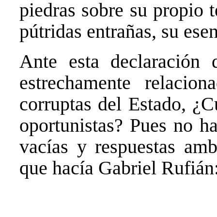
piedras sobre su propio 
pútridas entrañas, su esen
Ante esta declaración 
estrechamente relacio
corruptas del Estado, ¿C
oportunistas? Pues no h
vacías y respuestas amb
que hacía Gabriel Rufián