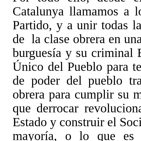
Catalunya llamamos a los
Partido, y a unir todas l
de la clase obrera en una
burguesía y su criminal 
Único del Pueblo para te
de poder del pueblo tra
obrera para cumplir su m
que derrocar revolucion
Estado y construir el Soc
mayoría, o lo que es 