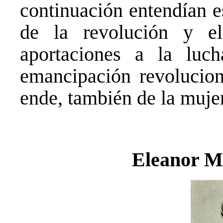
continuación entendían e
de la revolución y e
aportaciones a la luch
emancipación revoluciona
ende, también de la mujer
Eleanor M