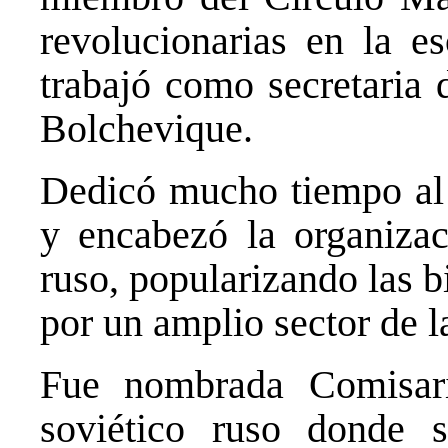
revolucionarias en la e
trabajó como secretaria 
Bolchevique.
Dedicó mucho tiempo al
y encabezó la organizac
ruso, popularizando las b
por un amplio sector de l
Fue nombrada Comisari
soviético ruso donde s