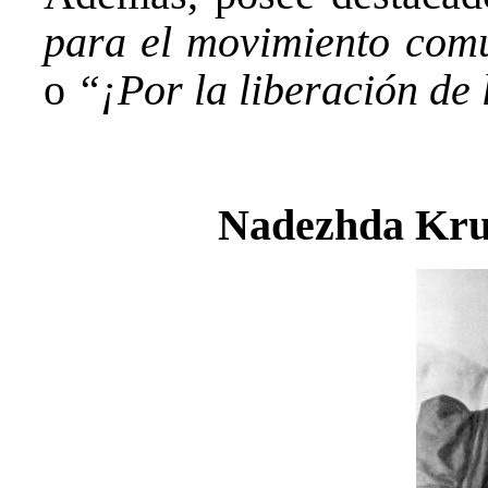
para el movimiento com
o
“¡Por la liberación de 
Nadezhda Kru