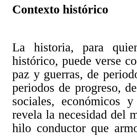
Contexto histórico
La historia, para quie
histórico, puede verse c
paz y guerras, de period
periodos de progreso, de
sociales, económicos y
revela la necesidad del 
hilo conductor que armo