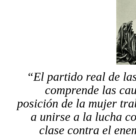
“El partido real de las
comprende las cau
posición de la mujer tr
a unirse a la lucha c
clase contra el en