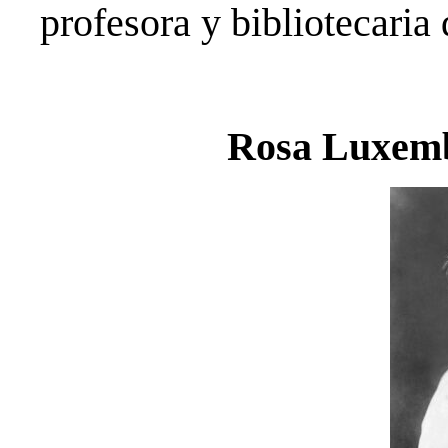
profesora y bibliotecaria
Rosa Luxemb