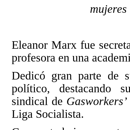
mujeres 
Eleanor Marx fue secreta
profesora en una academi
Dedicó gran parte de s
político, destacando 
sindical de
Gasworkers’
Liga Socialista.