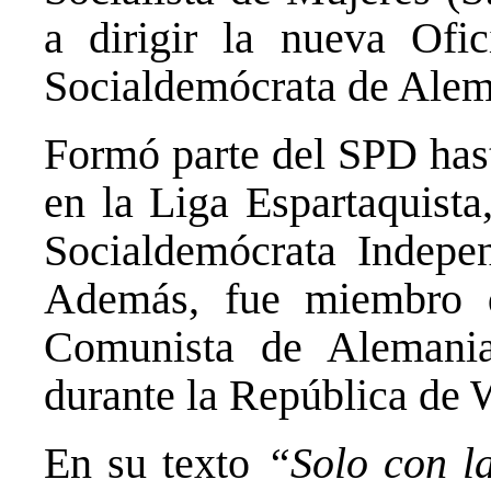
a dirigir la nueva Ofi
Socialdemócrata de Alem
Formó parte del SPD hast
en la Liga Espartaquista
Socialdemócrata Indepe
Además, fue miembro d
Comunista de Alemani
durante la República de 
En su texto
“Solo con la