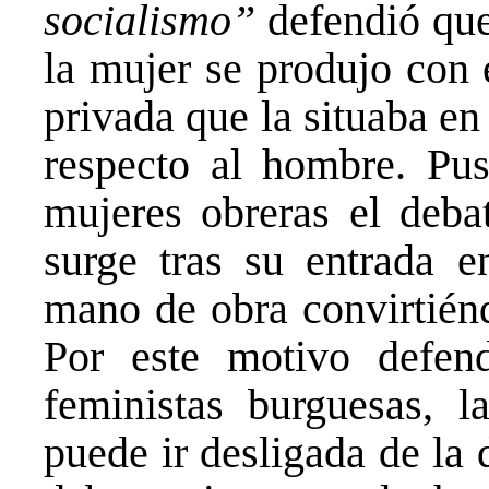
socialismo”
defendió que
la mujer se produjo con 
privada que la situaba e
respecto al hombre. Pus
mujeres obreras el deba
surge tras su entrada en
mano de obra convirtiénd
Por este motivo defend
feministas burguesas, l
puede ir desligada de la