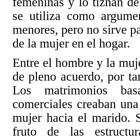
femeninas y lo tiznan de
se utiliza como argumen
menores, pero no sirve pa
de la mujer en el hogar.
Entre el hombre y la muje
de pleno acuerdo, por tan
Los matrimonios bas
comerciales creaban una
mujer hacia el marido. 
fruto de las estructu