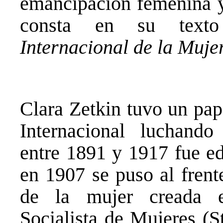
emancipación femenina y 
consta en su tex
Internacional de la Muje
Clara Zetkin tuvo un pap
Internacional luchando
entre 1891 y 1917 fue ed
en 1907 se puso al frente
de la mujer creada e
Socialista de Mujeres (S