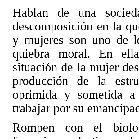
Hablan de una socied
descomposición en la que
y mujeres son uno de l
quiebra moral. En ella
situación de la mujer de
producción de la estr
oprimida y sometida a 
trabajar por su emancipa
Rompen con el biolog