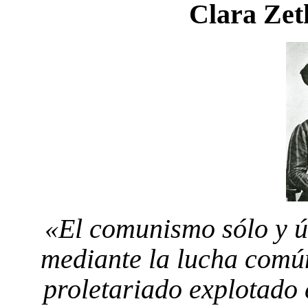
Clara Zet
«El comunismo sólo y ú
mediante la lucha comú
proletariado explotado c