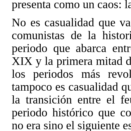
presenta como un caos: la
No es casualidad que var
comunistas de la histor
periodo que abarca entr
XIX y la primera mitad d
los periodos más revol
tampoco es casualidad qu
la transición entre el f
periodo histórico que co
no era sino el siguiente es