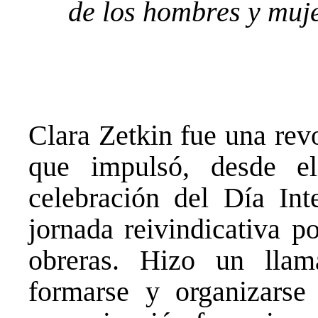
de los hombres y muje
Clara Zetkin fue una rev
que impulsó, desde 
celebración del Día In
jornada reivindicativa p
obreras. Hizo un llam
formarse y organizarse