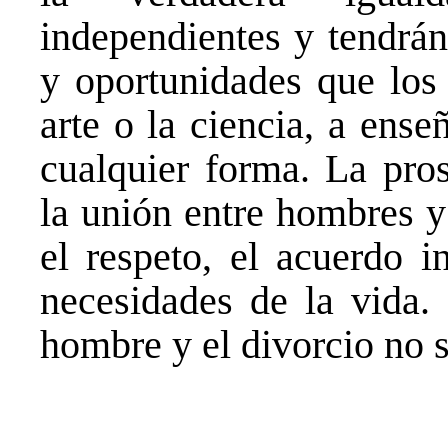
independientes y tendrá
y oportunidades que los
arte o la ciencia, a enseñ
cualquier forma. La pros
la unión entre hombres y
el respeto, el acuerdo i
necesidades de la vida.
hombre y el divorcio no s