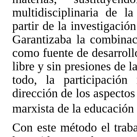
multidisciplinaria de l
partir de la investigació
Garantizaba la combinac
como fuente de desarroll
libre y sin presiones de l
todo, la participació
dirección de los aspectos
marxista de la educación 
Con este método el traba