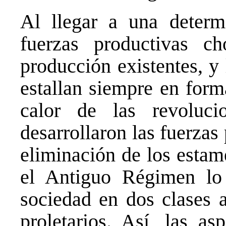
Al llegar a una determi
fuerzas productivas c
producción existentes, y 
estallan siempre en form
calor de las revoluci
desarrollaron las fuerzas
eliminación de los estam
el Antiguo Régimen lo 
sociedad en dos clases a
proletarios. Así, las as