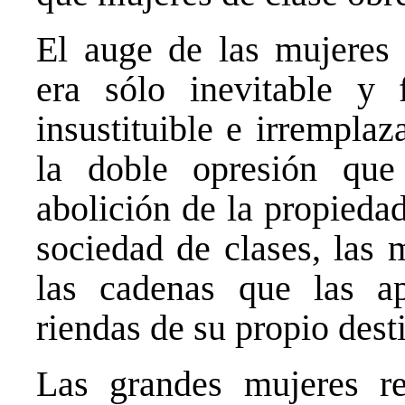
El auge de las mujeres p
era sólo inevitable y f
insustituible e irrempla
la doble opresión que 
abolición de la propiedad
sociedad de clases, las 
las cadenas que las a
riendas de su propio dest
Las grandes mujeres re