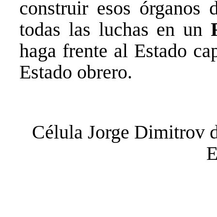
construir esos órganos d
todas las luchas en un
haga frente al Estado ca
Estado obrero.
Célula Jorge Dimitrov 
E