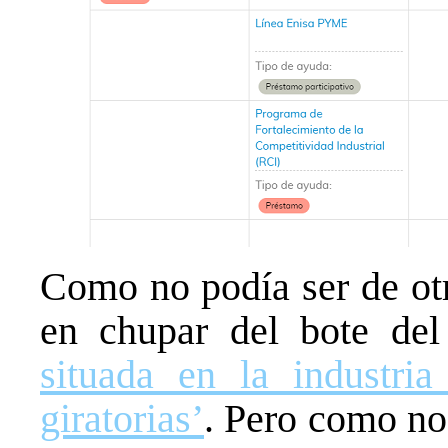
Como no podía ser de ot
en chupar del bote del
situada en la industria 
giratorias’
. Pero como no