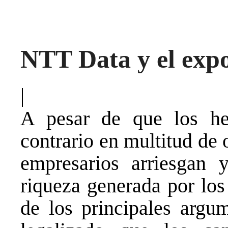
NTT Data y el expo
|
A pesar de que los he
contrario en multitud de 
empresarios arriesgan
riqueza generada por los
de los principales argu