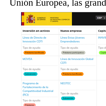
Unión Europea, las gran