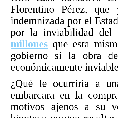
Florentino Pérez, que
indemnizada por el Esta
por la inviabilidad del
millones
que esta misma
gobierno si la obra d
económicamente inviable
¿Qué le ocurriría a un
embarcara en la compr
motivos ajenos a su v