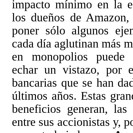
impacto mínimo en la 
los dueños de Amazon,
poner sólo algunos eje
cada día aglutinan más m
en monopolios puede 
echar un vistazo, por e
bancarias que se han dad
últimos años. Estas gra
beneficios generan, las
entre sus accionistas y, 