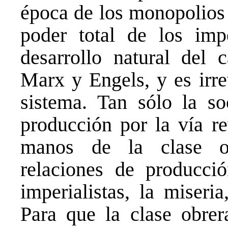
época de los monopolios 
poder total de los impe
desarrollo natural del 
Marx y Engels, y es irre
sistema. Tan sólo la so
producción por la vía re
manos de la clase o
relaciones de producci
imperialistas, la miseri
Para que la clase obrer