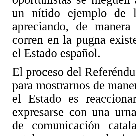
un nítido ejemplo de 
apreciando, de manera
corren en la pugna exist
el Estado español.
El proceso del Referéndu
para mostrarnos de maner
el Estado es reacciona
expresarse con una urna
de comunicación catalan