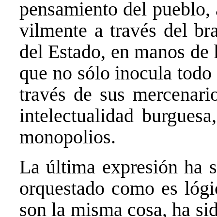
pensamiento del pueblo,
vilmente a través del br
del Estado, en manos de 
que no sólo inocula todo
través de sus mercenario
intelectualidad burguesa
monopolios.
La última expresión ha s
orquestado como es lógi
son la misma cosa, ha si