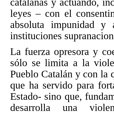
catalanas y actuando, in
leyes – con el consenti
absoluta impunidad y a
instituciones supranacion
La fuerza opresora y coe
sólo se limita a la viole
Pueblo Catalán y con la 
que ha servido para fort
Estado- sino que, fundam
desarrolla una viole