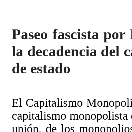
Paseo fascista por
la decadencia del 
de estado
|
El Capitalismo Monopoli
capitalismo monopolista q
unión, de los monopolio