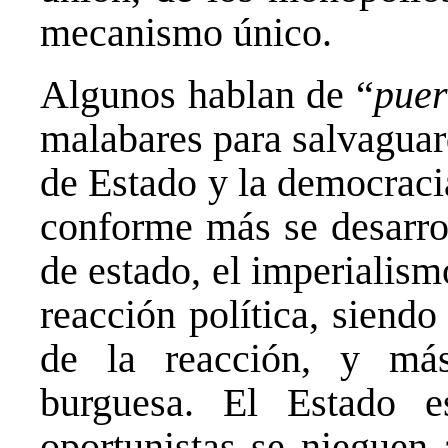
mecanismo único.
Algunos hablan de “
puer
malabares para salvaguar
de Estado y la democraci
conforme más se desarrol
de estado, el imperialism
reacción política, siend
de la reacción, y más
burguesa. El Estado 
oportunistas se nieguen 