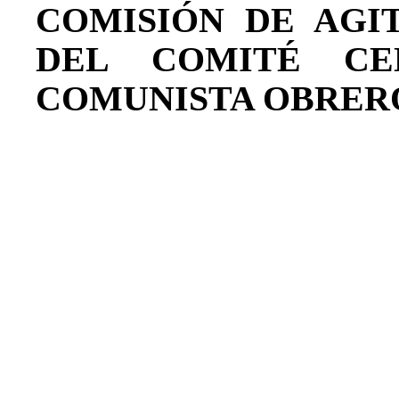
COMISIÓN DE AGI
DEL COMITÉ CE
COMUNISTA OBRERO