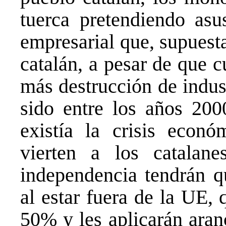
tuerca pretendiendo asu
empresarial que, supuest
catalán, a pesar de que 
más destrucción de indus
sido entre los años 200
existía la crisis econó
vierten a los catala
independencia tendrán 
al estar fuera de la UE,
50% y les aplicarán aran