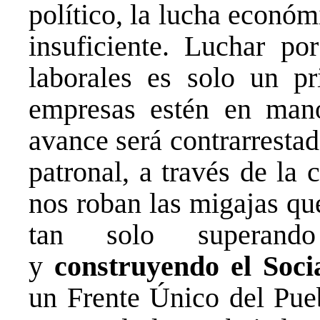
político, la lucha económ
insuficiente. Luchar p
laborales es solo un pr
empresas estén en mano
avance será contrarresta
patronal, a través de la 
nos roban las migajas qu
tan solo superando
y
construyendo el Soci
un Frente Único del Pue