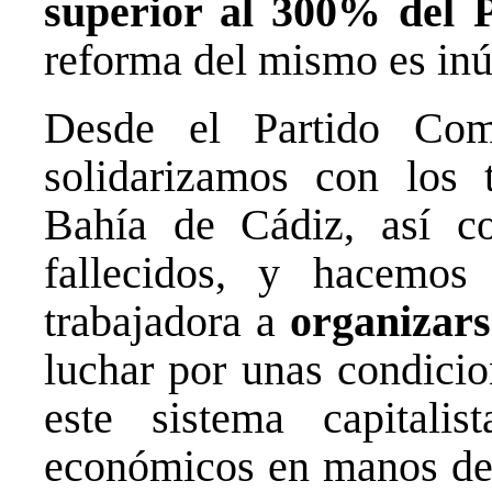
superior al 300% del 
reforma del mismo es inút
Desde el Partido Com
solidarizamos con los 
Bahía de Cádiz, así c
fallecidos, y hacemos
trabajadora a
organizars
luchar por unas condicio
este sistema capitali
económicos en manos de l