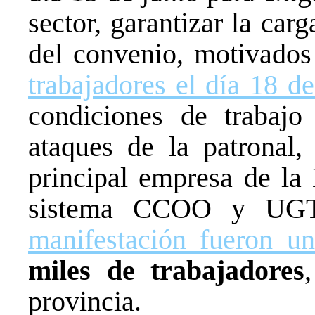
sector, garantizar la car
del convenio, motivado
trabajadores el día 18 d
condiciones de trabajo
ataques de la patronal,
principal empresa de la 
sistema CCOO y UG
manifestación fueron un
miles de trabajadores
provincia.