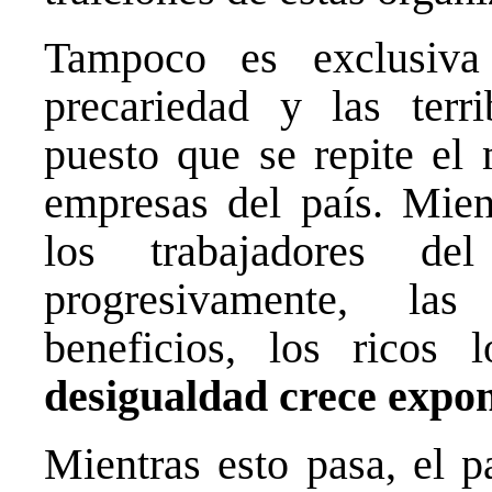
Tampoco es exclusiva
precariedad y las terri
puesto que se repite el
empresas del país. Mien
los trabajadores de
progresivamente, la
beneficios, los rico
desigualdad crece expo
Mientras esto pasa, el p