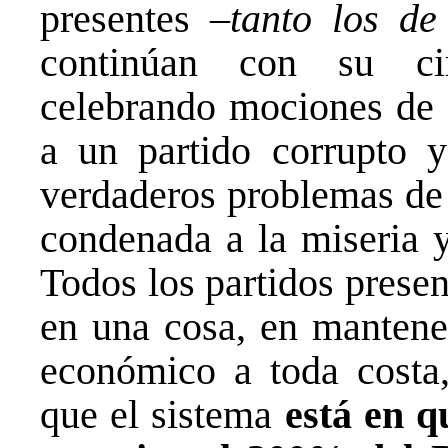
presentes –
tanto los de
continúan con su circ
celebrando mociones de c
a un partido corrupto y
verdaderos problemas de 
condenada a la miseria y
Todos los partidos prese
en una cosa, en mantene
económico a toda costa,
que el sistema
está en q