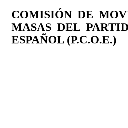
COMISIÓN DE MOV
MASAS DEL PARTI
ESPAÑOL (P.C.O.E.)