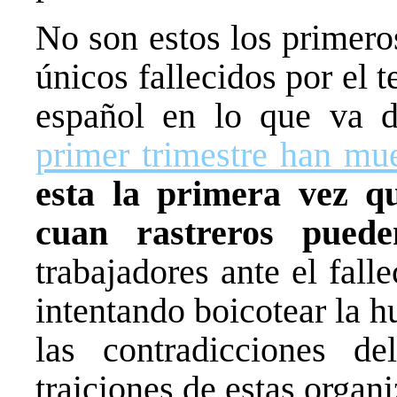
No son estos los primeros
únicos fallecidos por el 
español en lo que va 
primer trimestre han mue
esta la primera vez
cuan rastreros puede
trabajadores ante el fal
intentando boicotear la h
las contradicciones d
traiciones de estas organi