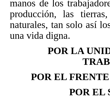
manos de los trabajadore
producción, las tierras
naturales, tan solo así l
una vida digna.
POR LA UNI
TRAB
POR EL FRENTE
POR EL