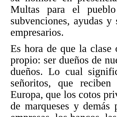
Multas para el pueblo
subvenciones, ayudas y s
empresarios.
Es hora de que la clase 
propio: ser dueños de nu
dueños. Lo cual signifi
señoritos, que reciben
Europa, que los cotos pri
de marqueses y demás par