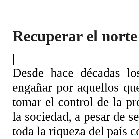
Recuperar el norte
|
Desde hace décadas los
engañar por aquellos qu
tomar el control de la p
la sociedad, a pesar de 
toda la riqueza del país 