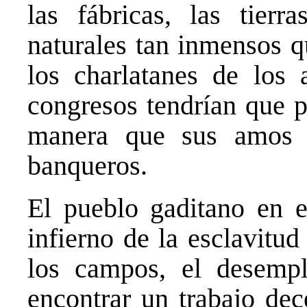
las fábricas, las tierr
naturales tan inmensos q
los charlatanes de los 
congresos tendrían que p
manera que sus amos em
banqueros.
El pueblo gaditano en e
infierno de la esclavitud
los campos, el desemp
encontrar un trabajo dec