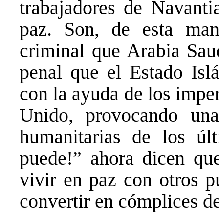
trabajadores de Navantia
paz. Son, de esta man
criminal que Arabia Sau
penal que el Estado Is
con la ayuda de los impe
Unido, provocando una
humanitarias de los úl
puede!” ahora dicen que
vivir en paz con otros 
convertir en cómplices de