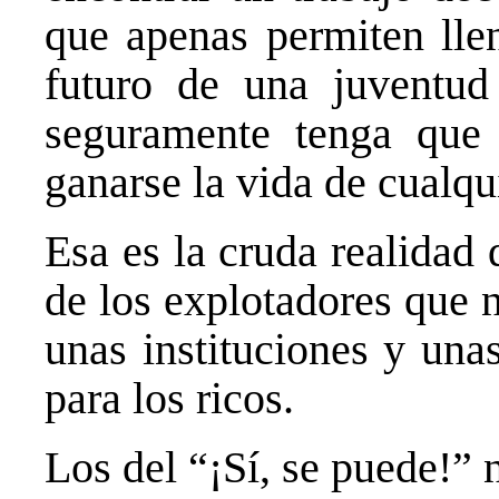
que apenas permiten llena
futuro de una juventu
seguramente tenga que 
ganarse la vida de cualqu
Esa es la cruda realidad
de los explotadores que n
unas instituciones y una
para los ricos.
Los del “¡Sí, se puede!” n