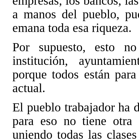
empresas, los bancos, la
a manos del pueblo, pu
emana toda esa riqueza.
Por supuesto, esto n
institución, ayuntamie
porque todos están para
actual.
El pueblo trabajador ha 
para eso no tiene otra 
uniendo todas las clases