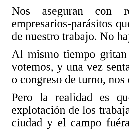
Nos aseguran con ro
empresarios-parásitos qu
de nuestro trabajo. No ha
Al mismo tiempo gritan 
votemos, y una vez senta
o congreso de turno, nos 
Pero la realidad es qu
explotación de los trabaja
ciudad y el campo fuér