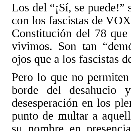
Los del “¡Sí, se puede!”
con los fascistas de VOX
Constitución del 78 que
vivimos. Son tan “dem
ojos que a los fascistas 
Pero lo que no permiten 
borde del desahucio y
desesperación en los ple
punto de multar a aquell
su nombre en presencia 