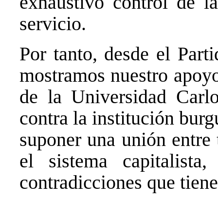
exhaustivo control de l
servicio.
Por tanto, desde el Par
mostramos nuestro apoyo
de la Universidad Carl
contra la institución bur
suponer una unión entre 
el sistema capitalista
contradicciones que tiene