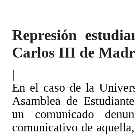
Represión estudia
Carlos III de Madr
|
En el caso de la Univers
Asamblea de Estudiante
un comunicado denun
comunicativo de aquella,