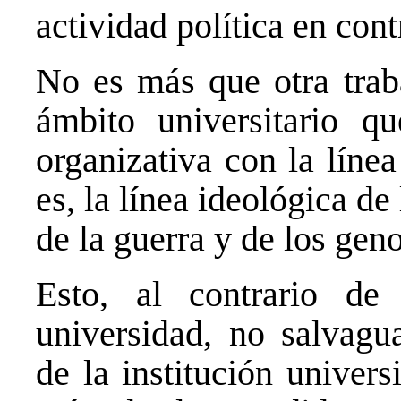
actividad política en cont
No es más que otra traba
ámbito universitario qu
organizativa con la línea
es, la línea ideológica de
de la guerra y de los gen
Esto, al contrario d
universidad, no salvagu
de la institución univers