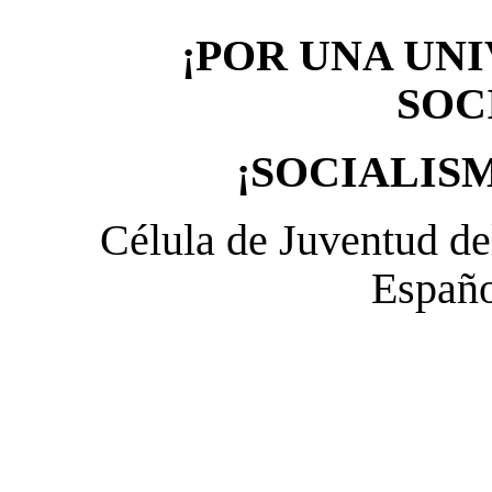
¡POR UNA UNI
SOC
¡SOCIALIS
Célula de Juventud de
Españo