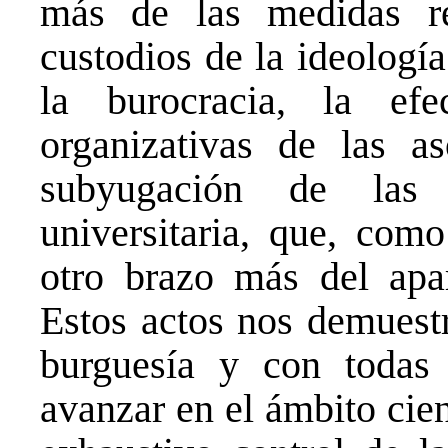
más de las medidas re
custodios de la ideología
la burocracia, la efe
organizativas de las as
subyugación de las 
universitaria, que, com
otro brazo más del apar
Estos actos nos demuest
burguesía y con todas 
avanzar en el ámbito cien