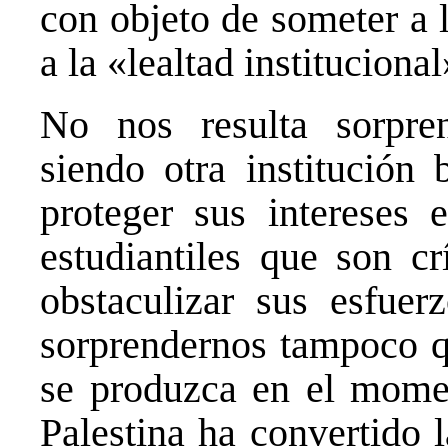
con objeto de someter a 
a la «lealtad institucional
No nos resulta sorpre
siendo otra institución
proteger sus intereses 
estudiantiles que son cr
obstaculizar sus esfuer
sorprendernos tampoco qu
se produzca en el momen
Palestina ha convertido 