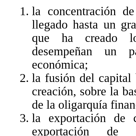
la concentración de
llegado hasta un gra
que ha creado lo
desempeñan un pa
económica;
la fusión del capital
creación, sobre la ba
de la oligarquía finan
la exportación de c
exportación de 