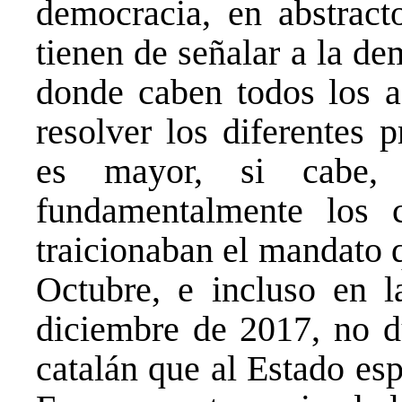
democracia, en abstract
tienen de señalar a la d
donde caben todos los a
resolver los diferentes 
es mayor, si cabe, p
fundamentalmente los 
traicionaban el mandato q
Octubre, e incluso en l
diciembre de 2017, no d
catalán que al Estado esp