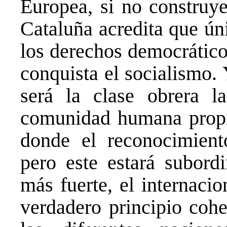
Europea, si no construye
Cataluña acredita que ún
los derechos democrático
conquista el socialismo. 
será la clase obrera 
comunidad humana propia
donde el reconocimient
pero este estará subord
más fuerte, el internacio
verdadero principio cohe