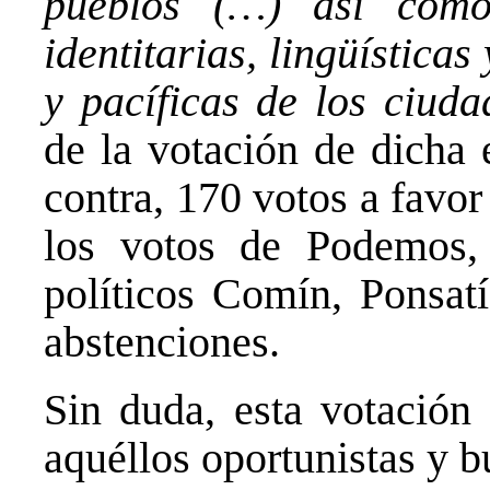
pueblos (…) así como 
identitarias, lingüística
y pacíficas de los ciud
de la votación de dicha
contra, 170 votos a favor
los votos de Podemos,
políticos Comín, Ponsat
abstenciones.
Sin duda, esta votación 
aquéllos oportunistas y 