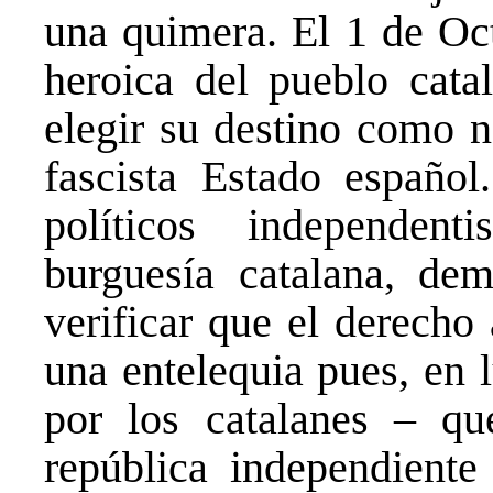
una quimera. El 1 de Oc
heroica del pueblo cata
elegir su destino como n
fascista Estado español
políticos independent
burguesía catalana, dem
verificar que el derecho
una entelequia pues, en 
por los catalanes – qu
república independiente