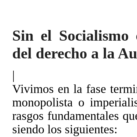
Sin el Socialismo e
del derecho a la A
|
Vivimos en la fase termi
monopolista o imperiali
rasgos fundamentales que
siendo los siguientes: