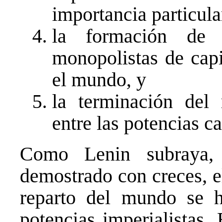
importancia particul
la formación de as
monopolistas de capit
el mundo, y
la terminación del 
entre las potencias c
Como Lenin subraya, 
demostrado con creces, e
reparto del mundo se ha
potencias imperialistas.