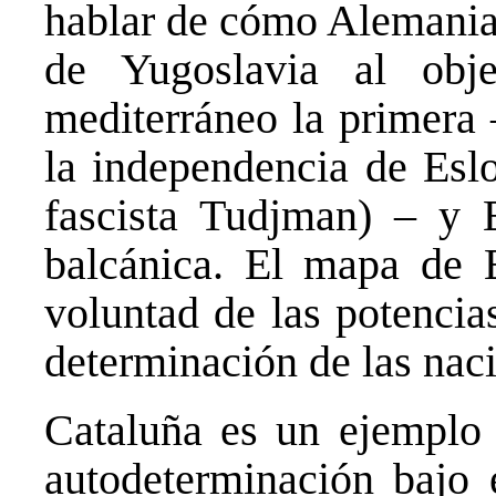
hablar de cómo Alemania
de Yugoslavia al obj
mediterráneo la primera 
la independencia de Esl
fascista Tudjman) – y 
balcánica. El mapa de 
voluntad de las potencias
determinación de las nac
Cataluña es un ejemplo 
autodeterminación bajo 