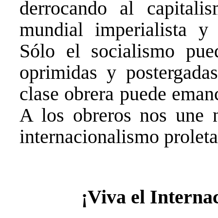
derrocando al capitali
mundial imperialista y 
Sólo el socialismo pue
oprimidas y postergadas
clase obrera puede emanc
A los obreros nos une n
internacionalismo proleta
¡Viva el Interna