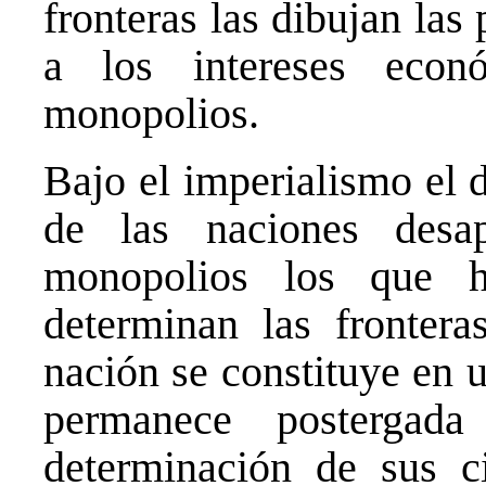
fronteras las dibujan las
a los intereses econ
monopolios.
Bajo el imperialismo el 
de las naciones desa
monopolios los que 
determinan las frontera
nación se constituye en u
permanece postergada
determinación de sus c