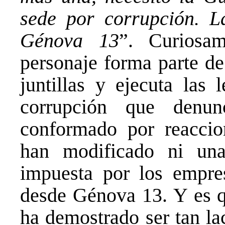
sede por corrupción. L
Génova 13
”. Curiosa
personaje forma parte de
juntillas y ejecuta las
corrupción que denun
conformado por reaccio
han modificado ni una
impuesta por los empre
desde Génova 13. Y es q
ha demostrado ser tan la