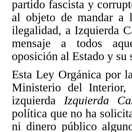
partido fascista y corrup
al objeto de mandar a l
ilegalidad, a Izquierda C
mensaje a todos aqu
oposición al Estado y su 
Esta Ley Orgánica por la
Ministerio del Interior
izquierda
Izquierda Cas
política que no ha solici
ni dinero público algu