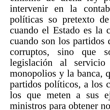
intervenir en la contab
políticas so pretexto de
cuando el Estado es la c
cuando son los partidos 
corruptos, sino que 
legislación al servici
monopolios y la banca, q
partidos políticos, a los
los que meten a sus ej
ministros para obtener no