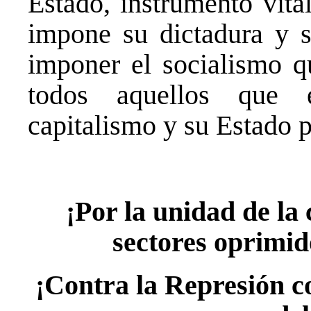
Estado, instrumento vita
impone su dictadura y s
imponer el socialismo q
todos aquellos que 
capitalismo y su Estado
¡Por la unidad de la 
sectores oprimid
¡Contra la Represión c