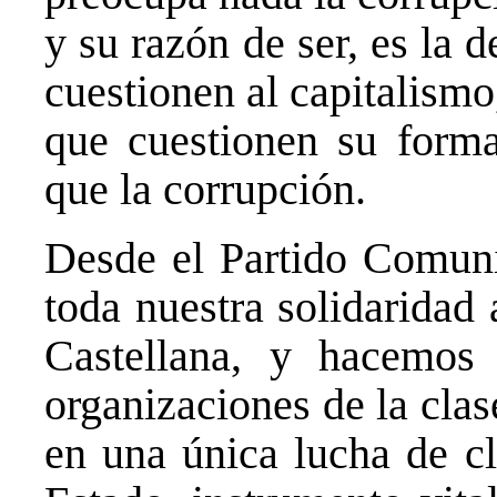
y su razón de ser, es la 
cuestionen al capitalismo
que cuestionen su forma
que la corrupción.
Desde el Partido Comun
toda nuestra solidaridad
Castellana, y hacemos
organizaciones de la clas
en una única lucha de cl