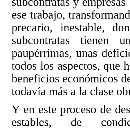
subcontratas y empresas 
ese trabajo, transformand
precario, inestable, do
subcontratas tienen u
paupérrimas, unas defici
todos los aspectos, que h
beneficios económicos de
todavía más a la clase ob
Y en este proceso de des
estables, de cond