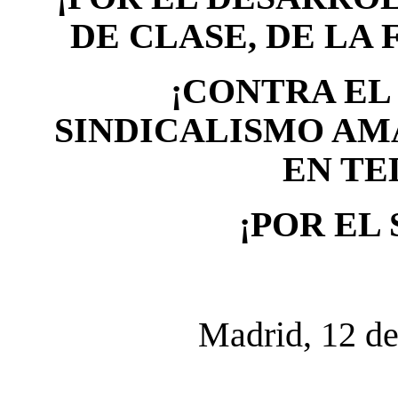
DE CLASE, DE LA 
¡CONTRA EL
SINDICALISMO AMA
EN TE
¡POR EL
Madrid, 12 de