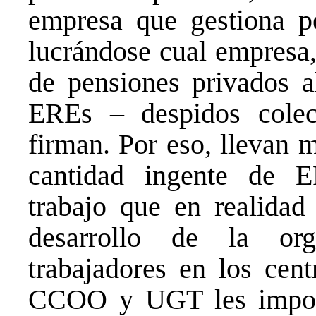
empresa que gestiona p
lucrándose cual empresa,
de pensiones privados a
EREs – despidos colec
firman. Por eso, llevan 
cantidad ingente de E
trabajo que en realidad
desarrollo de la org
trabajadores en los cent
CCOO y UGT les import