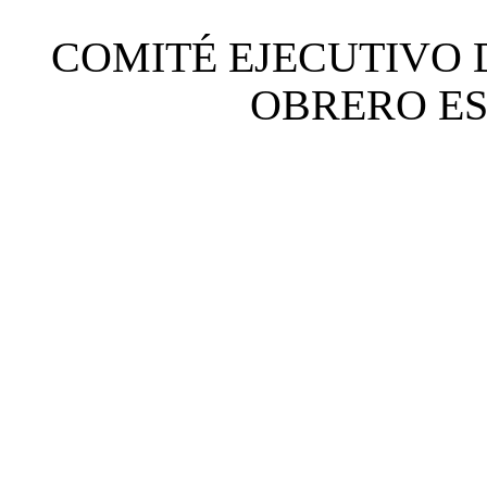
COMITÉ EJECUTIVO 
OBRERO ESP