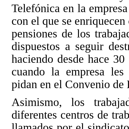
Telefónica en la empresa
con el que se enriquecen 
pensiones de los trabaja
dispuestos a seguir des
haciendo desde hace 30 
cuando la empresa les 
pidan en el Convenio de
Asimismo, los trabaja
diferentes centros de tra
llamados por el sindicat