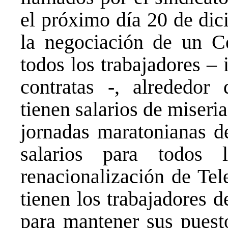
el próximo día 20 de dic
la negociación de un C
todos los trabajadores – 
contratas -, alrededor
tienen salarios de miseri
jornadas maratonianas de
salarios para todos 
renacionalización de Te
tienen los trabajadores d
para mantener sus puesto