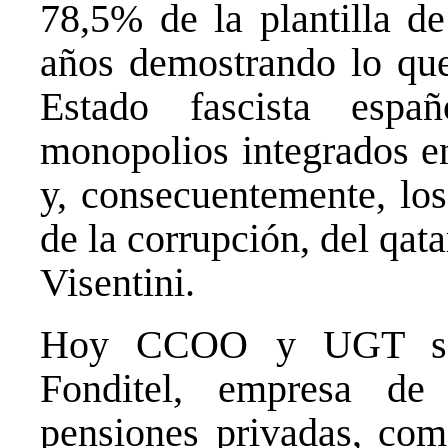
78,5% de la plantilla de
años demostrando lo que 
Estado fascista espa
monopolios integrados en
y, consecuentemente, los
de la corrupción, del qata
Visentini.
Hoy CCOO y UGT son 
Fonditel, empresa de
pensiones privadas, com