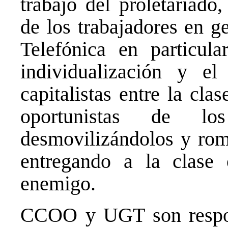
trabajo del proletariado
de los trabajadores en g
Telefónica en particula
individualización y e
capitalistas entre la cl
oportunistas de l
desmovilizándolos y rom
entregando a la clase
enemigo.
CCOO y UGT son respons