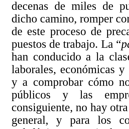
decenas de miles de pu
dicho camino, romper con
de este proceso de preca
puestos de trabajo. La “
p
han conducido a la clas
laborales, económicas y 
y a comprobar cómo nos
públicos y las empr
consiguiente, no hay otra
general, y para los 