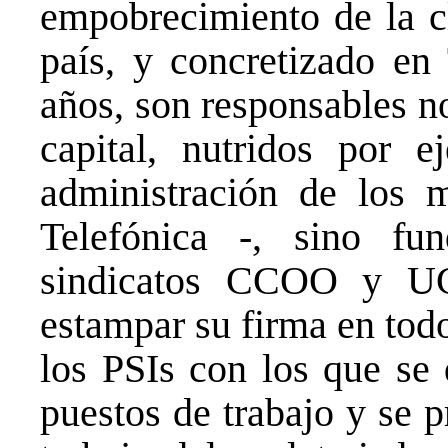
empobrecimiento de la cl
país, y concretizado en 
años, son responsables no
capital, nutridos por e
administración de los 
Telefónica -, sino fun
sindicatos CCOO y U
estampar su firma en tod
los PSIs con los que se 
puestos de trabajo y se 