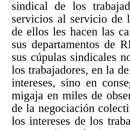
sindical de los trabaja
servicios al servicio de
de ellos les hacen las c
sus departamentos de R
sus cúpulas sindicales n
los trabajadores, en la d
intereses, sino en cons
migaja en miles de obse
de la negociación colect
los intereses de los tra