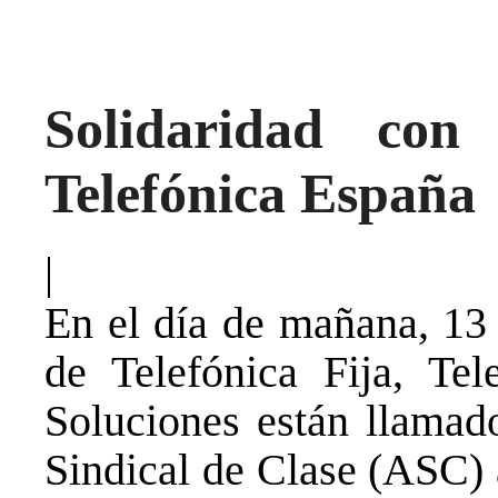
Solidaridad con
Telefónica España
|
En el día de mañana, 13 
de Telefónica Fija, Tel
Soluciones están llamado
Sindical de Clase (ASC) 