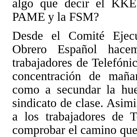
algo que decir el KKE 
PAME y la FSM?
Desde el Comité Ejecu
Obrero Español hace
trabajadores de Telefónic
concentración de mañ
como a secundar la hu
sindicato de clase. Asi
a los trabajadores de 
comprobar el camino que 