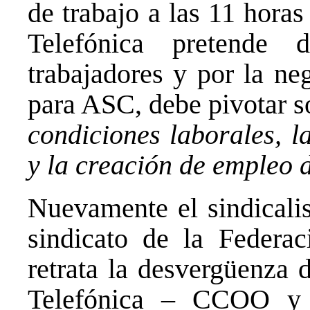
de trabajo a las 11 hora
Telefónica pretende
trabajadores y por la ne
para ASC, debe pivotar so
condiciones laborales, l
y la creación de empleo 
Nuevamente el sindicali
sindicato de la Federa
retrata la desvergüenza d
Telefónica – CCOO y