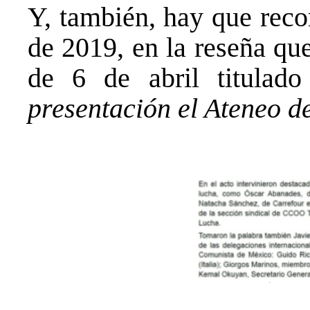
Y, también, hay que reco
de 2019, en la reseña qu
de 6 de abril titulado
presentación el Ateneo d