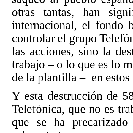
otras tantas, han signi
internacional, el fondo 
controlar el grupo Telef
las acciones, sino la de
trabajo – o lo que es lo 
de la plantilla – en estos
Y esta destrucción de 58
Telefónica, que no es tr
que se ha precarizado