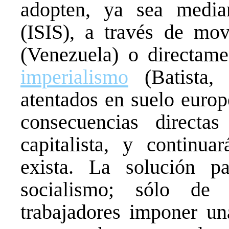
adopten, ya sea media
(ISIS), a través de mov
(Venezuela) o directam
imperialismo
(Batista, 
atentados en suelo europ
consecuencias directas
capitalista, y continua
exista. La solución p
socialismo; sólo de
trabajadores imponer un