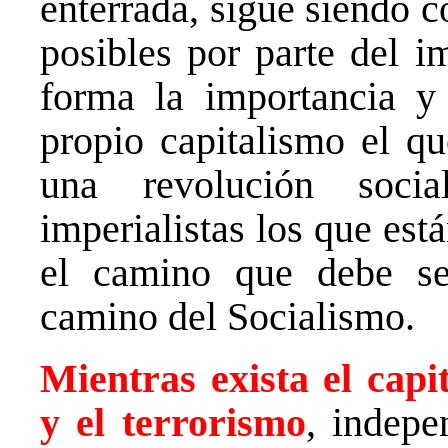
enterrada, sigue siendo 
posibles por parte del i
forma la importancia y
propio capitalismo el qu
una revolución soci
imperialistas los que es
el camino que debe seg
camino del Socialismo.
Mientras exista el capit
y el terrorismo
, indepe