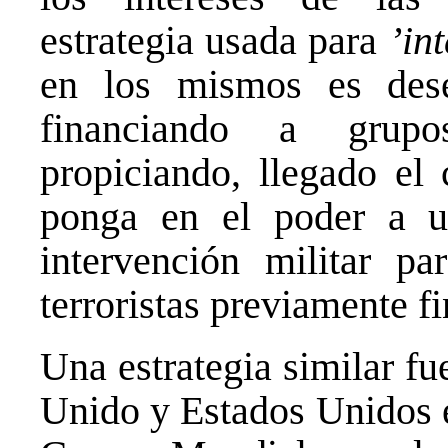
estrategia usada para
’in
en los mismos es deses
financiando a grupo
propiciando, llegado el
ponga en el poder a u
intervención militar p
terroristas previamente f
Una estrategia similar f
Unido y Estados Unidos e