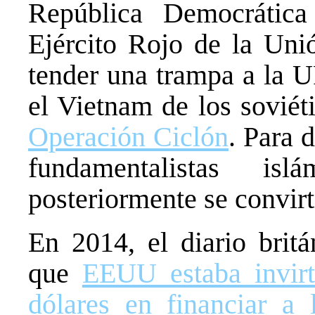
República Democrática
Ejército Rojo de la Unió
tender una trampa a la U
el Vietnam de los soviét
Operación Ciclón
. Para d
fundamentalistas is
posteriormente se convirt
En 2014, el diario brit
que
EEUU estaba invirt
dólares en financiar a 