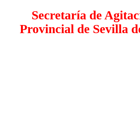
Secretaría de Agita
Provincial de Sevilla