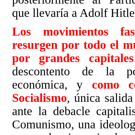
que llevaría a Adolf Hitle
Los movimientos fas
resurgen por todo el m
por grandes capitales
descontento de la po
económica, y
como co
Socialismo
, única salida
ante la debacle capitali
Comunismo, una ideologí