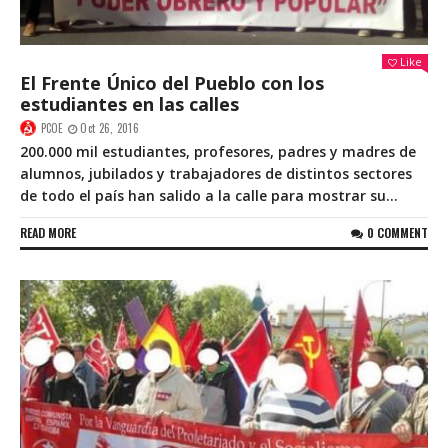
Like
El Frente Único del Pueblo con los
estudiantes en las calles
PCOE
Oct 26, 2016
200.000 mil estudiantes, profesores, padres y madres de
alumnos, jubilados y trabajadores de distintos sectores
de todo el país han salido a la calle para mostrar su...
READ MORE
0 COMMENT