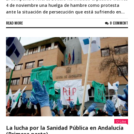
4 de noviembre una huelga de hambre como protesta
ante la situación de persecución que está sufriendo en...
READ MORE
0 COMMENT
Like
La lucha por la Sanidad Pública en Andalucía