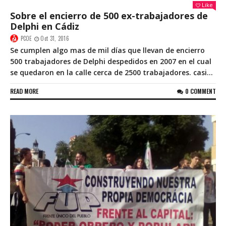
Like
Sobre el encierro de 500 ex-trabajadores de
Delphi en Cádiz
PCOE
Oct 31, 2016
Se cumplen algo mas de mil días que llevan de encierro
500 trabajadores de Delphi despedidos en 2007 en el cual
se quedaron en la calle cerca de 2500 trabajadores. casi...
READ MORE
0 COMMENT