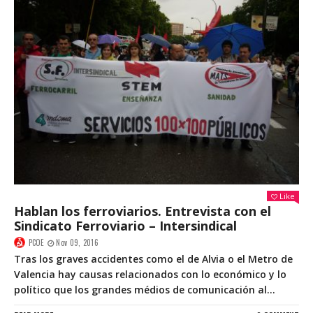
Like
Hablan los ferroviarios. Entrevista con el
Sindicato Ferroviario – Intersindical
PCOE
Nov 09, 2016
Tras los graves accidentes como el de Alvia o el Metro de
Valencia hay causas relacionados con lo económico y lo
político que los grandes médios de comunicación al...