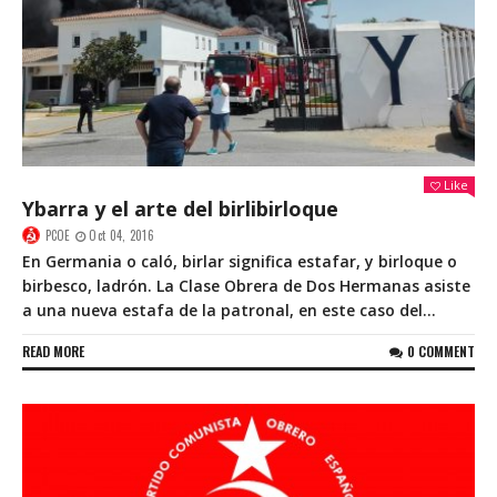
Like
Ybarra y el arte del birlibirloque
PCOE
Oct 04, 2016
En Germania o caló, birlar significa estafar, y birloque o
birbesco, ladrón. La Clase Obrera de Dos Hermanas asiste
a una nueva estafa de la patronal, en este caso del...
READ MORE
0 COMMENT