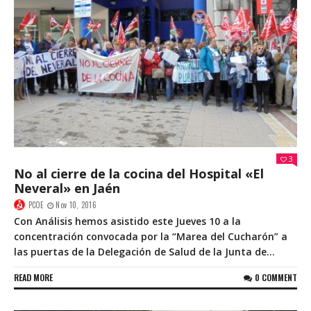
3
No al cierre de la cocina del Hospital «El
Neveral» en Jaén
PCOE
Nov 10, 2016
Con Análisis hemos asistido este Jueves 10 a la
concentración convocada por la “Marea del Cucharón” a
las puertas de la Delegación de Salud de la Junta de...
READ MORE
0 COMMENT