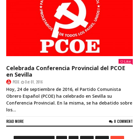
Like
Celebrada Conferencia Provincial del PCOE
en Sevilla
PCOE
Oct 01, 2016
Hoy, 24 de septiembre de 2016, el Partido Comunista
Obrero Español (PCOE) ha celebrado en Sevilla su
Conferencia Provincial. En la misma, se ha debatido sobre
los...
READ MORE
0 COMMENT