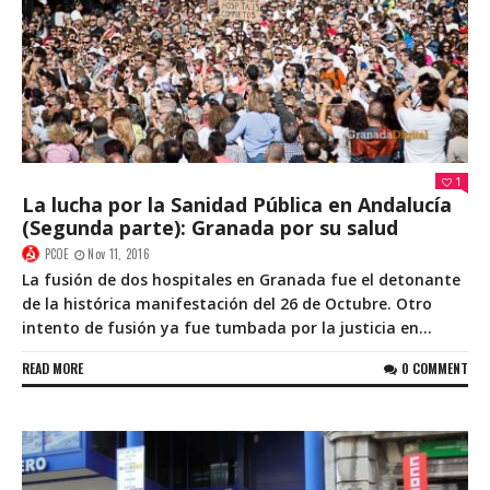
1
La lucha por la Sanidad Pública en Andalucía
(Segunda parte): Granada por su salud
PCOE
Nov 11, 2016
La fusión de dos hospitales en Granada fue el detonante
de la histórica manifestación del 26 de Octubre. Otro
intento de fusión ya fue tumbada por la justicia en...
READ MORE
0 COMMENT