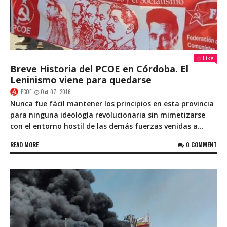
Like
Breve Historia del PCOE en Córdoba. El
Leninismo viene para quedarse
PCOE
Oct 07, 2016
Nunca fue fácil mantener los principios en esta provincia
para ninguna ideología revolucionaria sin mimetizarse
con el entorno hostil de las demás fuerzas venidas a...
READ MORE
0 COMMENT