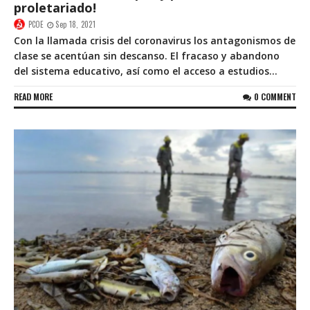
proletariado!
PCOE
Sep 18, 2021
Con la llamada crisis del coronavirus los antagonismos de
clase se acentúan sin descanso. El fracaso y abandono
del sistema educativo, así como el acceso a estudios...
READ MORE
0 COMMENT