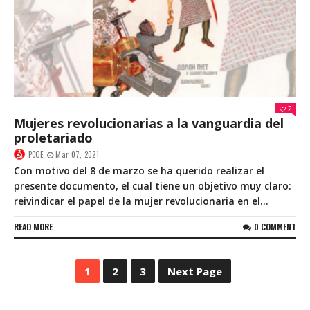
2
Mujeres revolucionarias a la vanguardia del
proletariado
PCOE
Mar 07, 2021
Con motivo del 8 de marzo se ha querido realizar el
presente documento, el cual tiene un objetivo muy claro:
reivindicar el papel de la mujer revolucionaria en el...
READ MORE
0 COMMENT
1
2
3
Next Page