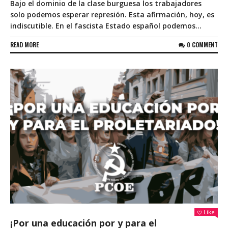
Bajo el dominio de la clase burguesa los trabajadores
solo podemos esperar represión. Esta afirmación, hoy, es
indiscutible. En el fascista Estado español podemos...
READ MORE
0 COMMENT
Like
¡Por una educación por y para el