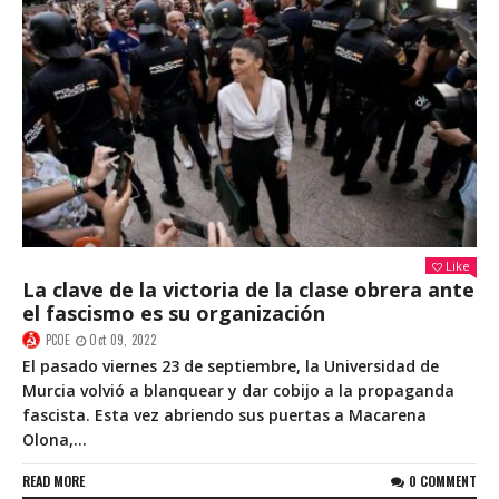
Like
La clave de la victoria de la clase obrera ante
el fascismo es su organización
PCOE
Oct 09, 2022
El pasado viernes 23 de septiembre, la Universidad de
Murcia volvió a blanquear y dar cobijo a la propaganda
fascista. Esta vez abriendo sus puertas a Macarena
Olona,...
READ MORE
0 COMMENT