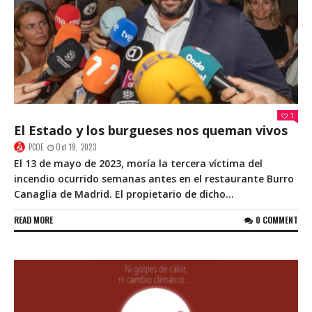
1
El Estado y los burgueses nos queman vivos
PCOE
Oct 19, 2023
El 13 de mayo de 2023, moría la tercera víctima del
incendio ocurrido semanas antes en el restaurante Burro
Canaglia de Madrid. El propietario de dicho...
READ MORE
0 COMMENT