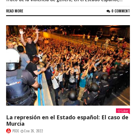
READ MORE
0 COMMENT
Like
La represión en el Estado español: El caso de
Murcia
PCOE
Ene 26, 2022