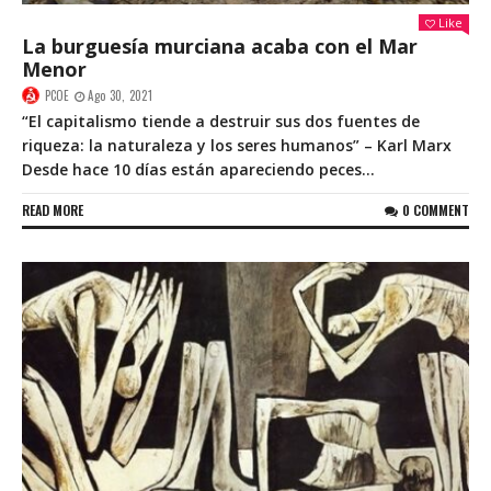
Like
La burguesía murciana acaba con el Mar
Menor
PCOE
Ago 30, 2021
“El capitalismo tiende a destruir sus dos fuentes de
riqueza: la naturaleza y los seres humanos” – Karl Marx
Desde hace 10 días están apareciendo peces...
READ MORE
0 COMMENT