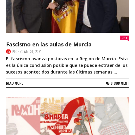
1
Fascismo en las aulas de Murcia
PCOE
Abr 20, 2021
El fascismo avanza posturas en la Región de Murcia. Esta
es la única conclusión posible que se puede extraer de los
sucesos acontecidos durante las últimas semanas....
READ MORE
0 COMMENT