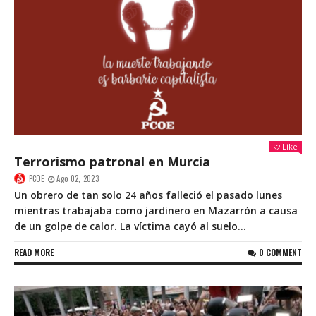
Like
Terrorismo patronal en Murcia
PCOE
Ago 02, 2023
Un obrero de tan solo 24 años falleció el pasado lunes
mientras trabajaba como jardinero en Mazarrón a causa
de un golpe de calor. La víctima cayó al suelo...
READ MORE
0 COMMENT