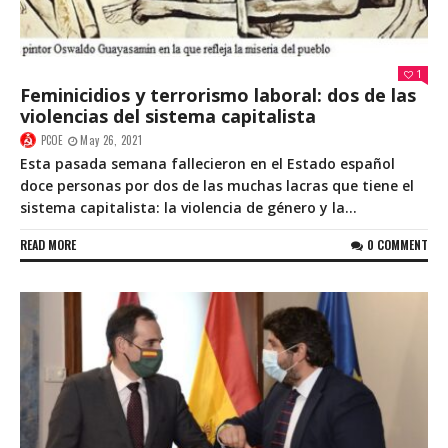
1
Feminicidios y terrorismo laboral: dos de las
violencias del sistema capitalista
PCOE
May 26, 2021
Esta pasada semana fallecieron en el Estado español
doce personas por dos de las muchas lacras que tiene el
sistema capitalista: la violencia de género y la...
READ MORE
0 COMMENT