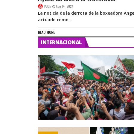
PCOE
Ago 14, 2024
La noticia de la derrota de la boxeadora Ange
actuado como...
READ MORE
INTERNACIONAL