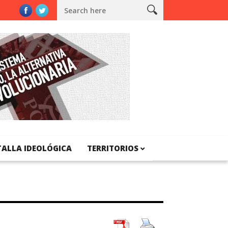
TALLA IDEOLÓGICA
TERRITORIOS