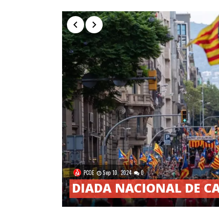
PCOE
Sep 10, 2024
0
DIADA NACIONAL DE C