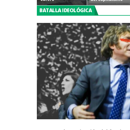
BATALLA IDEOLÓGICA