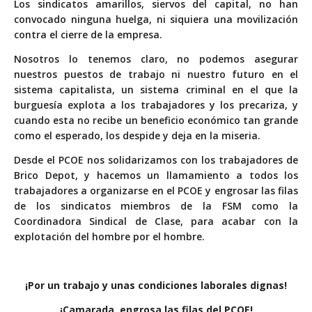
Los sindicatos amarillos, siervos del capital, no han
convocado ninguna huelga, ni siquiera una movilización
contra el cierre de la empresa.
Nosotros lo tenemos claro, no podemos asegurar
nuestros puestos de trabajo ni nuestro futuro en el
sistema capitalista, un sistema criminal en el que la
burguesía explota a los trabajadores y los precariza, y
cuando esta no recibe un beneficio económico tan grande
como el esperado, los despide y deja en la miseria.
Desde el PCOE nos solidarizamos con los trabajadores de
Brico Depot, y hacemos un llamamiento a todos los
trabajadores a organizarse en el PCOE y engrosar las filas
de los sindicatos miembros de la FSM como la
Coordinadora Sindical de Clase, para acabar con la
explotación del hombre por el hombre.
¡Por un trabajo y unas condiciones laborales dignas!
¡Camarada, engrosa las filas del PCOE!