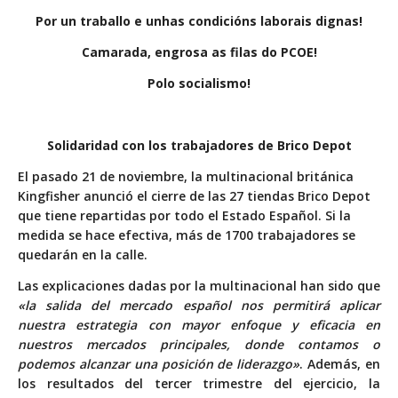
Por un traballo e unhas condicións laborais dignas!
Camarada, engrosa as filas do PCOE!
Polo socialismo!
Solidaridad con los trabajadores de Brico Depot
El pasado 21 de noviembre, la multinacional británica
Kingfisher anunció el cierre de las 27 tiendas Brico Depot
que tiene repartidas por todo el Estado Español. Si la
medida se hace efectiva, más de 1700 trabajadores se
quedarán en la calle.
Las explicaciones dadas por la multinacional han sido que
«la salida del mercado español nos permitirá aplicar
nuestra estrategia con mayor enfoque y eficacia en
nuestros mercados principales, donde contamos o
podemos alcanzar una posición de liderazgo»
. Además, en
los resultados del tercer trimestre del ejercicio, la