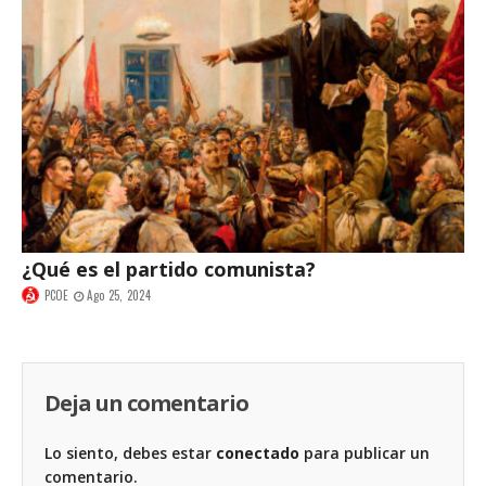
¿Qué es el partido comunista?
PCOE
Ago 25, 2024
Deja un comentario
Lo siento, debes estar
conectado
para publicar un
comentario.