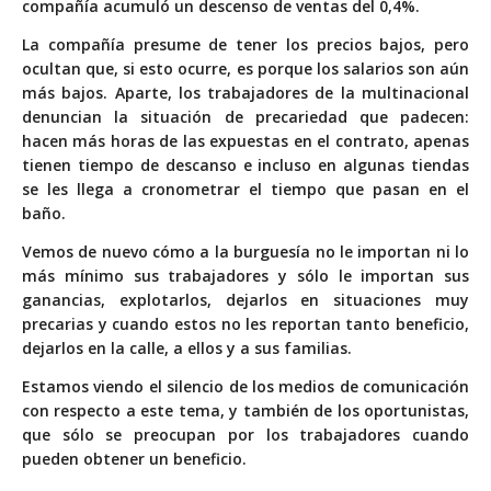
compañía acumuló un descenso de ventas del 0,4%.
La compañía presume de tener los precios bajos, pero
ocultan que, si esto ocurre, es porque los salarios son aún
más bajos. Aparte, los trabajadores de la multinacional
denuncian la situación de precariedad que padecen:
hacen más horas de las expuestas en el contrato, apenas
tienen tiempo de descanso e incluso en algunas tiendas
se les llega a cronometrar el tiempo que pasan en el
baño.
Vemos de nuevo cómo a la burguesía no le importan ni lo
más mínimo sus trabajadores y sólo le importan sus
ganancias, explotarlos, dejarlos en situaciones muy
precarias y cuando estos no les reportan tanto beneficio,
dejarlos en la calle, a ellos y a sus familias.
Estamos viendo el silencio de los medios de comunicación
con respecto a este tema, y también de los oportunistas,
que sólo se preocupan por los trabajadores cuando
pueden obtener un beneficio.