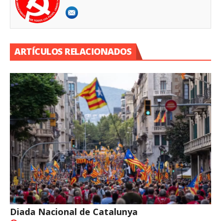
ARTÍCULOS RELACIONADOS
Diada Nacional de Catalunya