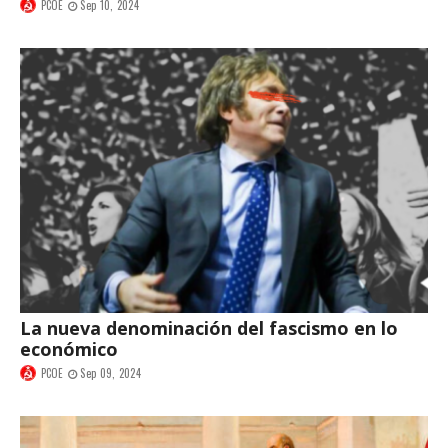
PCOE
Sep 10, 2024
La nueva denominación del fascismo en lo
económico
PCOE
Sep 09, 2024