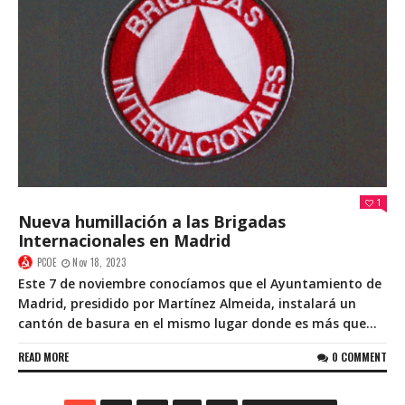
1
Nueva humillación a las Brigadas
Internacionales en Madrid
PCOE
Nov 18, 2023
Este 7 de noviembre conocíamos que el Ayuntamiento de
Madrid, presidido por Martínez Almeida, instalará un
cantón de basura en el mismo lugar donde es más que...
READ MORE
0 COMMENT