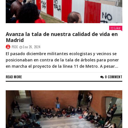
Like
Avanza la tala de nuestra calidad de vida en
Madrid
PCOE
Ene 26, 2024
El pasado diciembre militantes ecologistas y vecinos se
posicionaban en contra de la tala de árboles para poner
en marcha el proyecto de la línea 11 de Metro. A pesar...
READ MORE
0 COMMENT