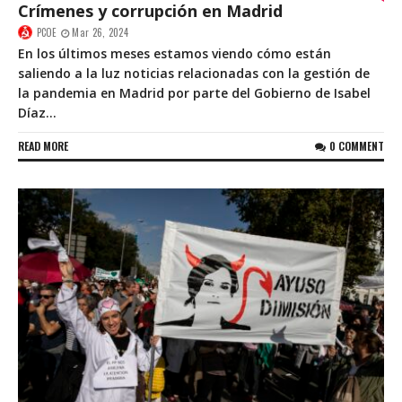
Crímenes y corrupción en Madrid
PCOE
Mar 26, 2024
En los últimos meses estamos viendo cómo están
saliendo a la luz noticias relacionadas con la gestión de
la pandemia en Madrid por parte del Gobierno de Isabel
Díaz...
READ MORE
0 COMMENT