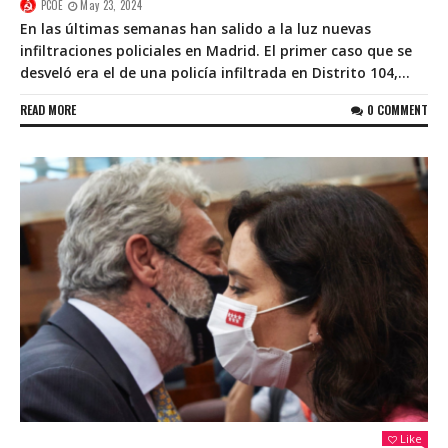
PCOE
May 23, 2024
En las últimas semanas han salido a la luz nuevas
infiltraciones policiales en Madrid. El primer caso que se
desveló era el de una policía infiltrada en Distrito 104,...
READ MORE
0 COMMENT
Like