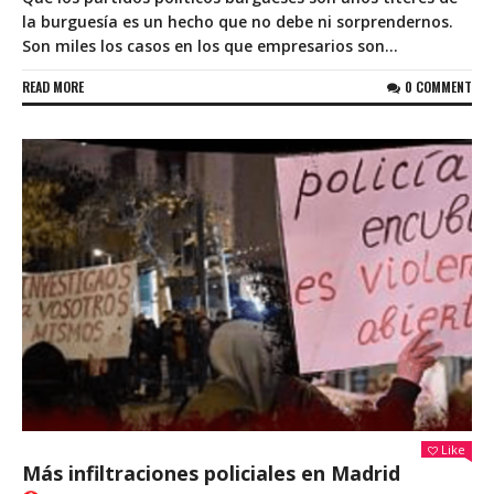
la burguesía es un hecho que no debe ni sorprendernos.
Son miles los casos en los que empresarios son...
READ MORE
0 COMMENT
Like
Más infiltraciones policiales en Madrid