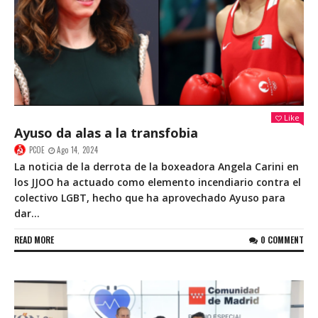
Like
Ayuso da alas a la transfobia
PCOE
Ago 14, 2024
La noticia de la derrota de la boxeadora Angela Carini en
los JJOO ha actuado como elemento incendiario contra el
colectivo LGBT, hecho que ha aprovechado Ayuso para
dar...
READ MORE
0 COMMENT