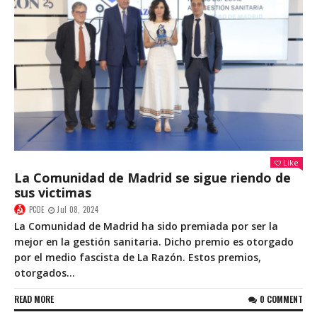
Like
La Comunidad de Madrid se sigue riendo de
sus victimas
PCOE
Jul 08, 2024
La Comunidad de Madrid ha sido premiada por ser la
mejor en la gestión sanitaria. Dicho premio es otorgado
por el medio fascista de La Razón. Estos premios,
otorgados...
READ MORE
0 COMMENT