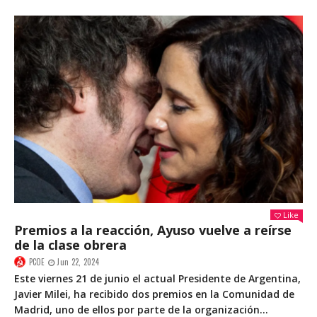
Like
Premios a la reacción, Ayuso vuelve a reírse
de la clase obrera
PCOE
Jun 22, 2024
Este viernes 21 de junio el actual Presidente de Argentina,
Javier Milei, ha recibido dos premios en la Comunidad de
Madrid, uno de ellos por parte de la organización...