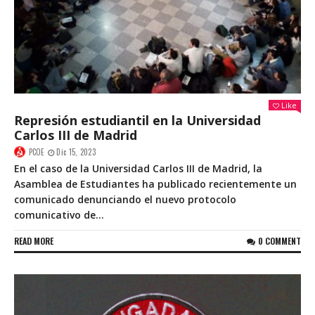
Like
Represión estudiantil en la Universidad
Carlos III de Madrid
PCOE
Dic 15, 2023
En el caso de la Universidad Carlos III de Madrid, la
Asamblea de Estudiantes ha publicado recientemente un
comunicado denunciando el nuevo protocolo
comunicativo de...
READ MORE
0 COMMENT