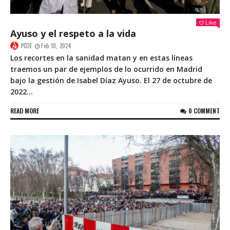
Like
Ayuso y el respeto a la vida
PCOE
Feb 10, 2024
Los recortes en la sanidad matan y en estas líneas
traemos un par de ejemplos de lo ocurrido en Madrid
bajo la gestión de Isabel Díaz Ayuso. El 27 de octubre de
2022...
READ MORE
0 COMMENT